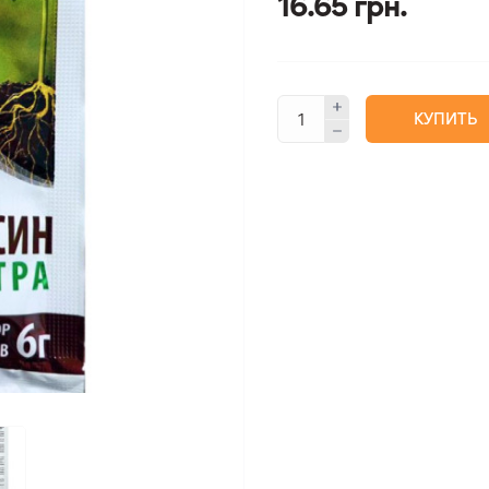
16.65 грн.
КУПИТЬ