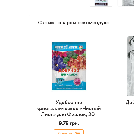
С этим товаром рекомендуют
Удобрение
До
кристаллическое «Чистый
Лист» для Фиалок, 20г
9.78 грн.
Купить