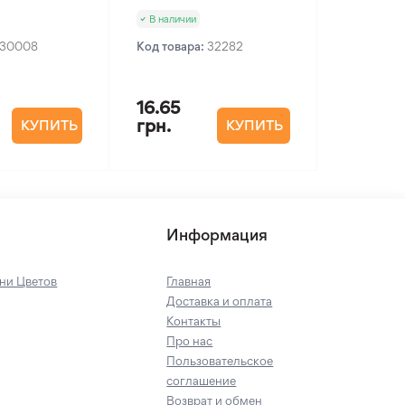
В наличии
30008
Код товара:
32282
16.65
грн.
КУПИТЬ
КУПИТЬ
Информация
ни Цветов
Главная
Доставка и оплата
Контакты
Про нас
Пользовательское
соглашение
Возврат и обмен