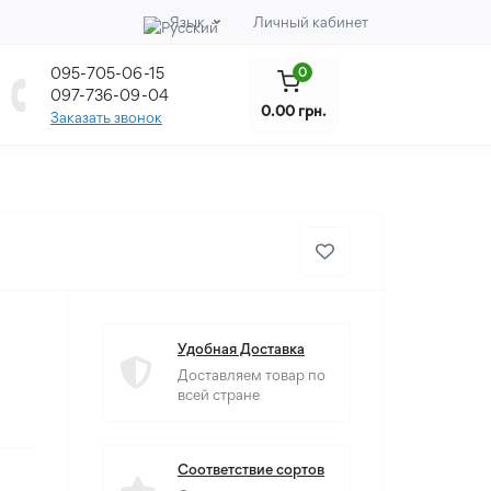
Язык
Личный кабинет
095-705-06-15
0
097-736-09-04
0.00 грн.
Заказать звонок
Удобная Доставка
Доставляем товар по
всей стране
Соответствие сортов