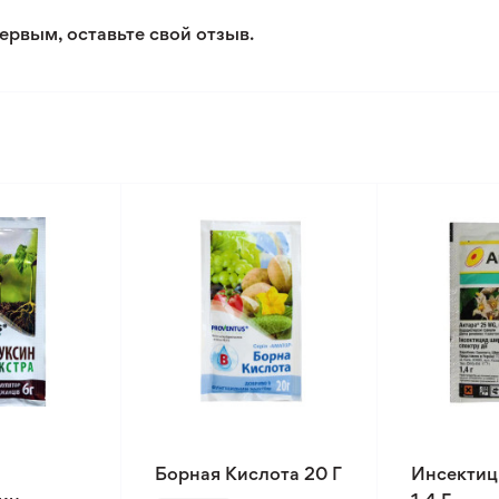
ервым, оставьте свой отзыв.
Борная Кислота 20 Г
Инсектиц