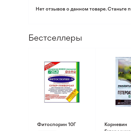
Нет отзывов о данном товаре. Станьте п
Бестселлеры
Фитоспорин 10Г
Корневин