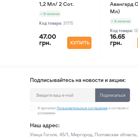
1,2 Мл/ 2 Сот.
Авангард С
Мл)
В наличии
В наличии
Код товара:
31175
Код товара:
1
47.00
16.65
грн.
грн.
КУПИТЬ
Подписывайтесь на новости и акции:
Подписаться
Я прочитал
Пользовательское соглашение
и согласен с
условиями
Наш адрес:
Улица Гоголя, 45/1, Миргород, Полтавская область,