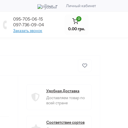
Язык
Личный кабинет
095-705-06-15
0
097-736-09-04
0.00 грн.
Заказать звонок
Удобная Доставка
Доставляем товар по
всей стране
Соответствие сортов