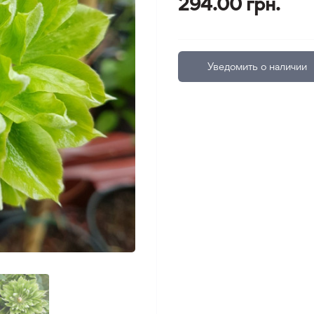
294.00 грн.
Уведомить о наличии