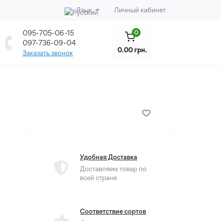
Язык
Личный кабинет
095-705-06-15
0
097-736-09-04
0.00 грн.
Заказать звонок
Удобная Доставка
Доставляем товар по
всей стране
Соответствие сортов