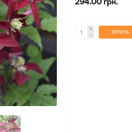
294.00 грн.
КУПИТЬ