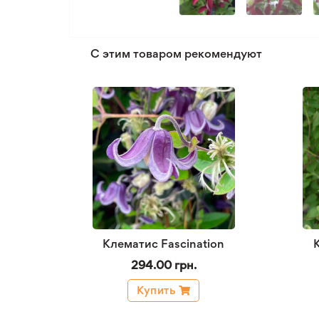
С этим товаром рекомендуют
Клематис Fascination
294.00 грн.
Купить