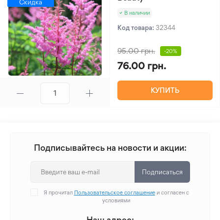
Скидка
В наличии
Код товара:
32344
95.00 грн.
-20%
76.00 грн.
КУПИТЬ
Подписывайтесь на новости и акции:
Подписаться
Я прочитал
Пользовательское соглашение
и согласен с
условиями
Наш адрес: