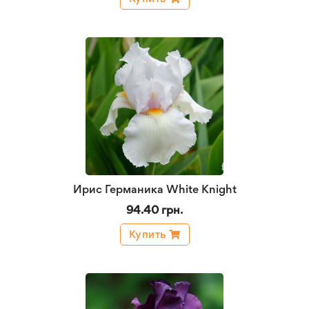
Ирис Германика White Knight
94.40 грн.
Купить