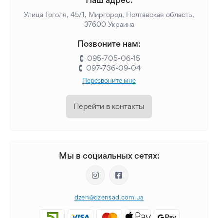
Улица Гоголя, 45/1, Миргород, Полтавская область,
37600 Украина
Позвоните нам:
095-705-06-15
097-736-09-04
Перезвоните мне
Перейти в контакты
Мы в социальных сетях:
dzen@dzensad.com.ua