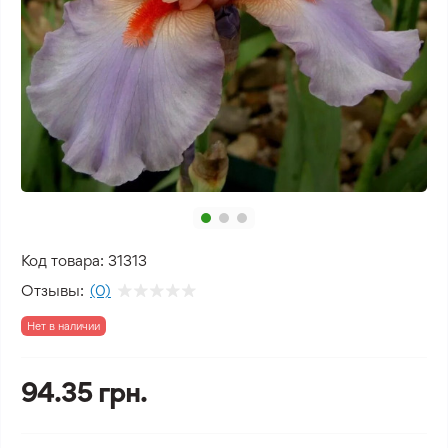
Код товара:
31313
Отзывы:
(0)
Нет в наличии
94.35 грн.