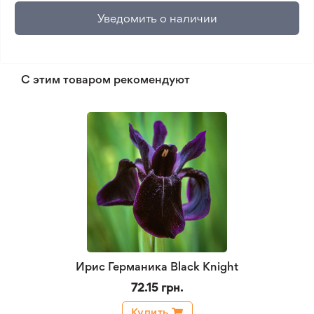
Уведомить о наличии
С этим товаром рекомендуют
Ирис Германика Black Knight
72.15 грн.
Купить