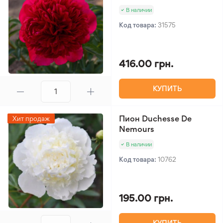
В наличии
Код товара:
31575
416.00 грн.
КУПИТЬ
Пион Duchesse De
Хит продаж
Nemours
В наличии
Код товара:
10762
195.00 грн.
КУПИТЬ