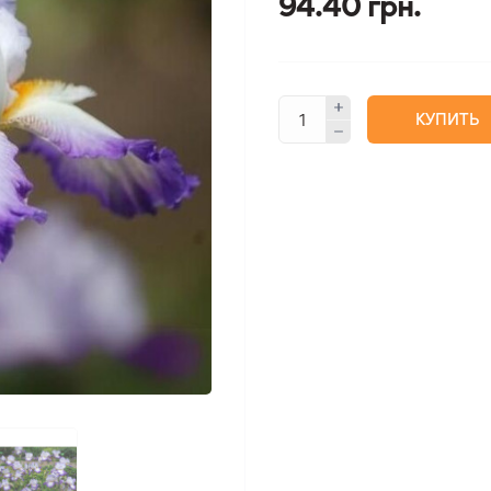
94.40 грн.
КУПИТЬ