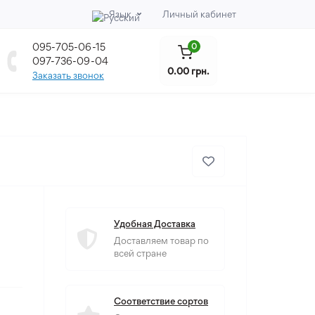
Язык
Личный кабинет
095-705-06-15
0
097-736-09-04
0.00 грн.
Заказать звонок
Удобная Доставка
Доставляем товар по
всей стране
Соответствие сортов