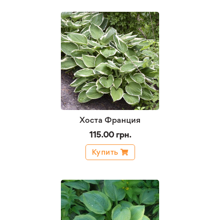
Хоста Франция
115.00 грн.
Купить