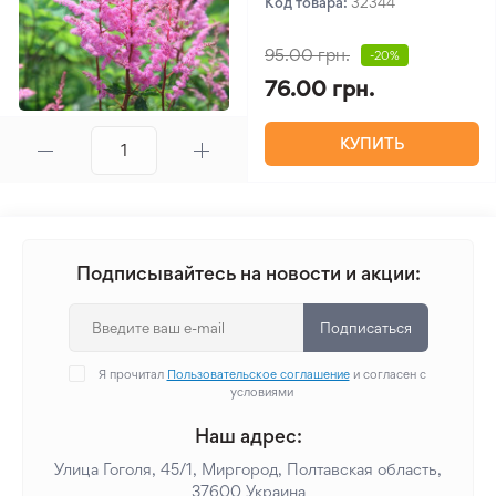
Код товара:
32344
95.00 грн.
-20%
76.00 грн.
КУПИТЬ
Подписывайтесь на новости и акции:
Подписаться
Я прочитал
Пользовательское соглашение
и согласен с
условиями
Наш адрес:
Улица Гоголя, 45/1, Миргород, Полтавская область,
37600 Украина