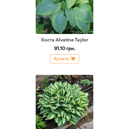
Хоста Alvatine Taylor
91.10 грн.
Купить