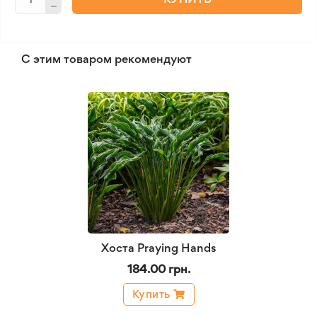
С этим товаром рекомендуют
Хоста Praying Hands
184.00 грн.
Купить