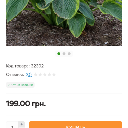
Код товара:
32392
Отзывы:
(0)
Есть в наличии
199.00 грн.
КУПИТЬ