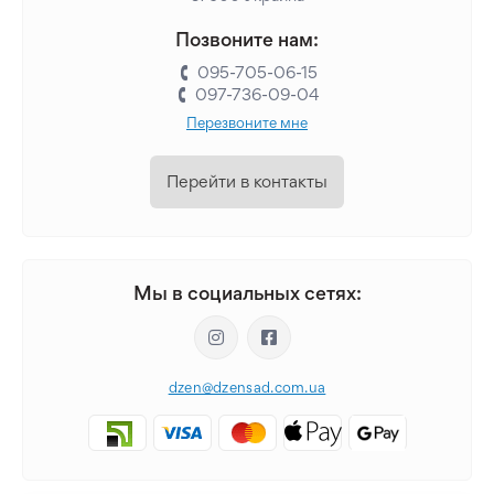
Позвоните нам:
095-705-06-15
097-736-09-04
Перезвоните мне
Перейти в контакты
Мы в социальных сетях:
dzen@dzensad.com.ua