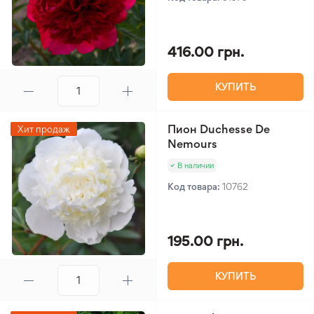
416.00 грн.
КУПИТЬ
Пион Duchesse De
Хит продаж
Nemours
В наличии
Код товара:
10762
195.00 грн.
КУПИТЬ