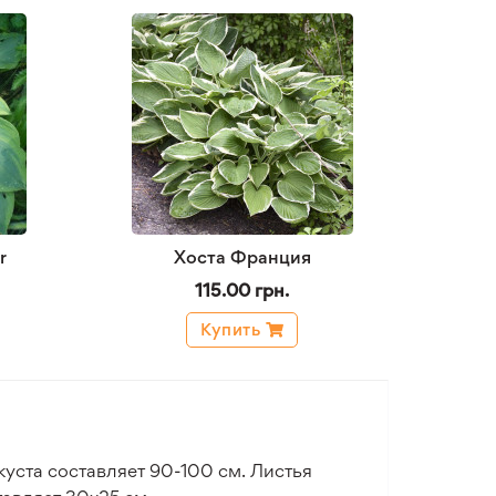
r
Хоста Франция
115.00 грн.
Купить
 куста составляет 90-100 см. Листья