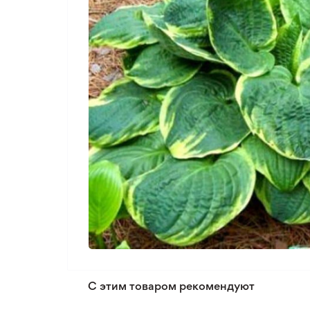
С этим товаром рекомендуют