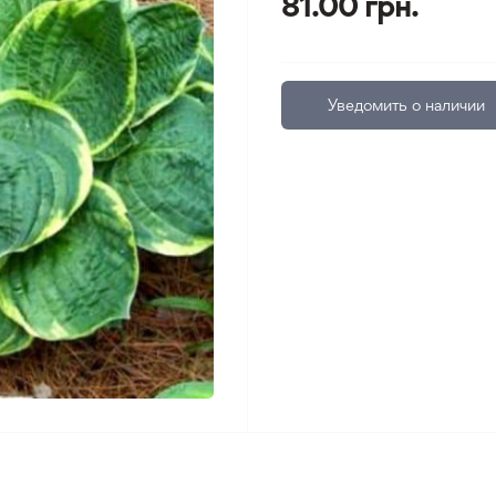
81.00 грн.
Уведомить о наличии