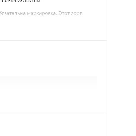
тавляет 30х25 см.
бязательна маркировка. Этот сорт