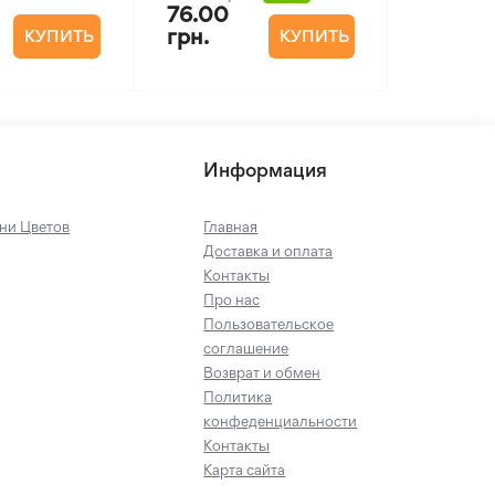
76.00
грн.
КУПИТЬ
КУПИТЬ
Информация
ни Цветов
Главная
Доставка и оплата
Контакты
Про нас
Пользовательское
соглашение
Возврат и обмен
Политика
конфеденциальности
Контакты
Карта сайта