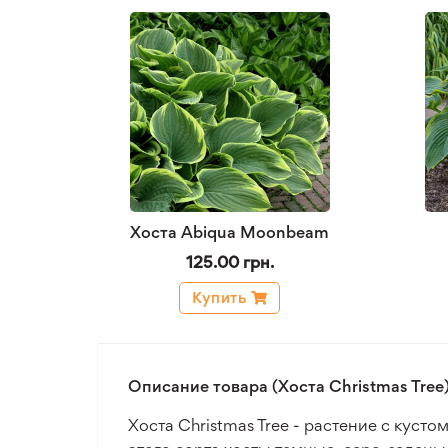
Хоста Abiqua Moonbeam
125.00 грн.
Купить
Описание товара (Хоста Christmas Tree
Хоста Christmas Tree - растение с кусто