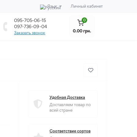
Язык
Личный кабинет
095-705-06-15
0
097-736-09-04
0.00 грн.
Заказать звонок
Удобная Доставка
Доставляем товар по
всей стране
Соответствие сортов