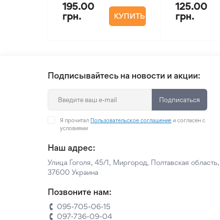
195.00
125.00
грн.
грн.
КУПИТЬ
Подписывайтесь на новости и акции:
Подписаться
Я прочитал
Пользовательское соглашение
и согласен с
условиями
Наш адрес:
Улица Гоголя, 45/1, Миргород, Полтавская область,
37600 Украина
Позвоните нам:
095-705-06-15
097-736-09-04