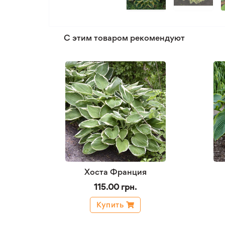
С этим товаром рекомендуют
Хоста Франция
115.00 грн.
Купить