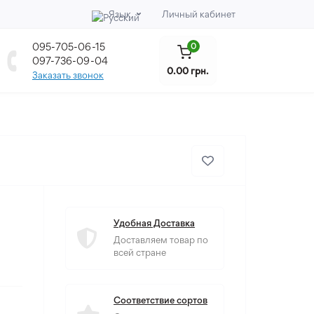
Язык
Личный кабинет
095-705-06-15
0
097-736-09-04
0.00 грн.
Заказать звонок
Удобная Доставка
Доставляем товар по
всей стране
Соответствие сортов