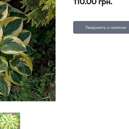
110.00 грн.
Уведомить о наличии