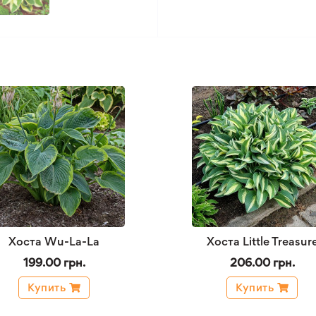
Хоста Wu-La-La
Хоста Little Treasur
199.00 грн.
206.00 грн.
Купить
Купить