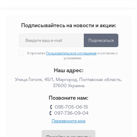
Подписывайтесь на новости и акции:
Подписаться
Я прочитал
Пользовательское соглашение
и согласен с
условиями
Наш адрес:
Улица Гоголя, 45/1, Миргород, Полтавская область,
37600 Украина
Позвоните нам:
095-705-06-15
097-736-09-04
Перезвоните мне