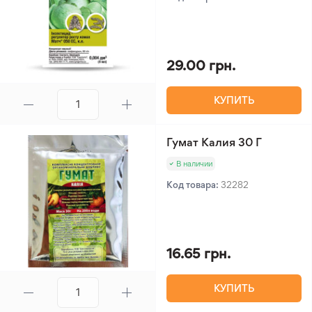
29.00 грн.
КУПИТЬ
Гумат Калия 30 Г
В наличии
Код товара:
32282
16.65 грн.
КУПИТЬ