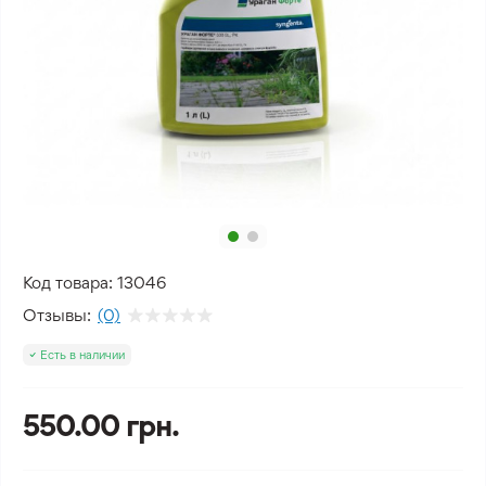
Код товара:
13046
Отзывы:
(0)
Есть в наличии
550.00 грн.