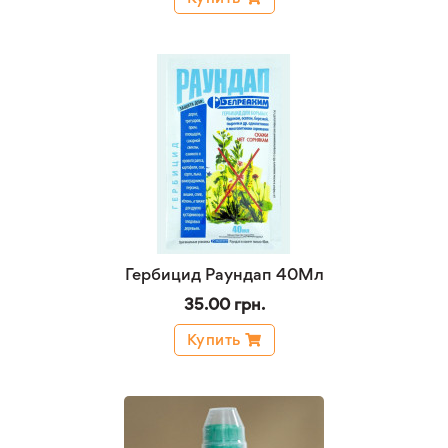
Гербицид Раундап 40Мл
35.00 грн.
Купить