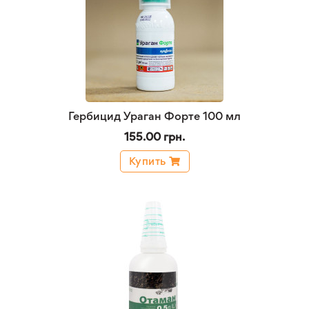
Гербицид Ураган Форте 100 мл
155.00 грн.
Купить