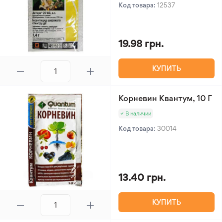
Код товара:
12537
19.98 грн.
КУПИТЬ
Корневин Квантум, 10 Г
В наличии
Код товара:
30014
13.40 грн.
КУПИТЬ