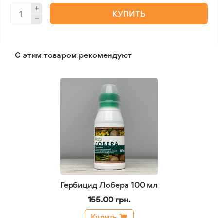
КУПИТЬ
С этим товаром рекомендуют
Гербицид Лобера 100 мл
155.00 грн.
Купить