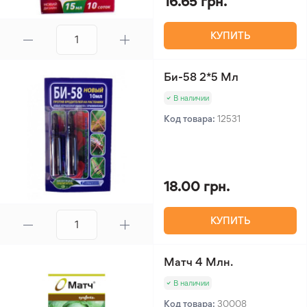
16.65 грн.
КУПИТЬ
Би-58 2*5 Мл
В наличии
Код товара:
12531
18.00 грн.
КУПИТЬ
Матч 4 Млн.
В наличии
Код товара:
30008