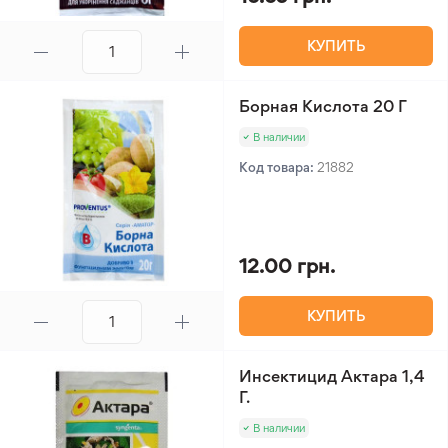
КУПИТЬ
Борная Кислота 20 Г
В наличии
Код товара:
21882
12.00 грн.
КУПИТЬ
Инсектицид Актара 1,4
Г.
В наличии