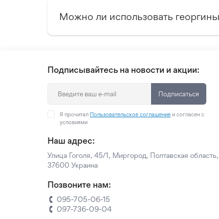
Можно ли использовать георгины
Подписывайтесь на новости и акции:
Подписаться
Я прочитал
Пользовательское соглашение
и согласен с
условиями
Наш адрес:
Улица Гоголя, 45/1, Миргород, Полтавская область,
37600 Украина
Позвоните нам:
095-705-06-15
097-736-09-04