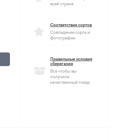
всей стране
Соответствие сортов
Совпадение сорта и
фотографии
Правильные условия
сберегания
Все чтобы вы
получили
качественный товар