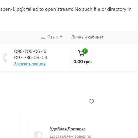
.jpg): failed to open stream: No such file or directory in
Язык
Личный кабинет
095-705-06-15
0
097-736-09-04
0.00 грн.
Заказать звонок
Удобная Доставка
Доставляем товар по