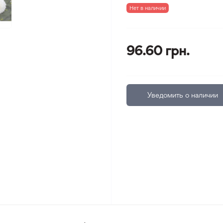
Нет в наличии
96.60 грн.
Уведомить о наличии