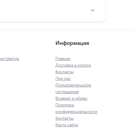
Информация
ни Цветов
Главная
Доставка и оплата
Контакты
Про нас
Пользовательское
соглашение
Возврат и обмен
Политика
конфеденциальности
Контакты
Карта сайта