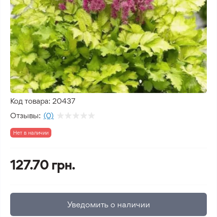
Код товара:
20437
Отзывы:
(0)
Нет в наличии
127.70 грн.
Уведомить о наличии