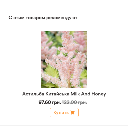
С этим товаром рекомендуют
Астильба Китайська Milk And Honey
97.60 грн.
122.00 грн.
Купить