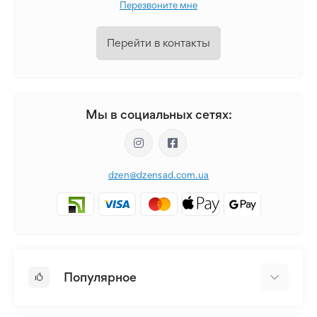
Перезвоните мне
Перейти в контакты
Мы в социальных сетях:
dzen@dzensad.com.ua
Популярное
Луковицы и Клубни Цветов