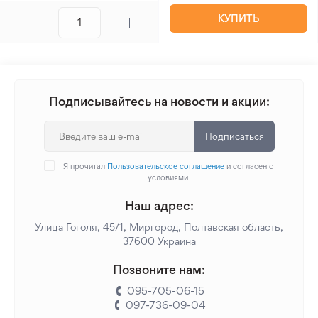
КУПИТЬ
Подписывайтесь на новости и акции:
Подписаться
Я прочитал
Пользовательское соглашение
и согласен с
условиями
Наш адрес:
Улица Гоголя, 45/1, Миргород, Полтавская область,
37600 Украина
Позвоните нам:
095-705-06-15
097-736-09-04