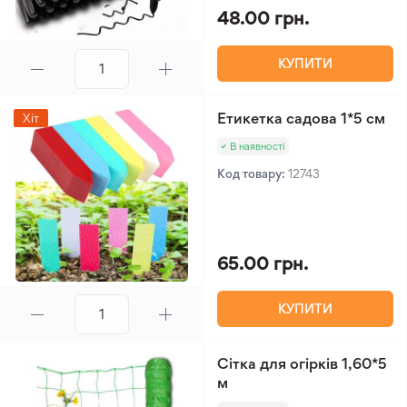
48.00 грн.
КУПИТИ
Етикетка садова 1*5 см
Хіт
В наявності
Код товару:
12743
65.00 грн.
КУПИТИ
Сітка для огірків 1,60*5
м