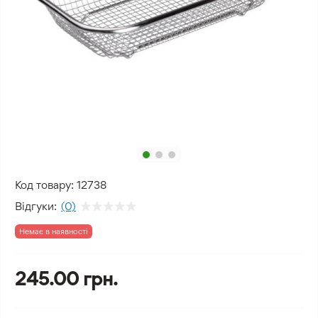
Код товару:
12738
Відгуки:
(0)
Немає в наявності
245.00 грн.