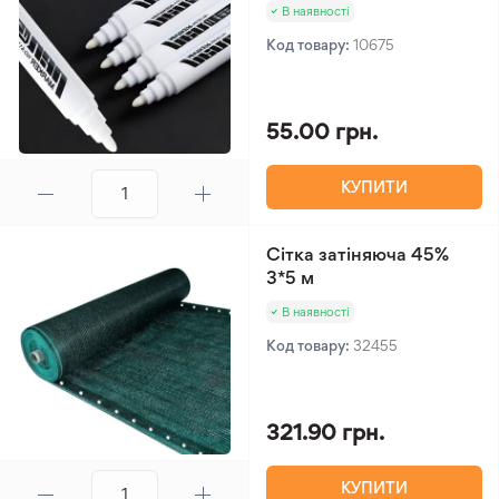
В наявності
Код товару:
10675
55.00 грн.
КУПИТИ
Сітка затіняюча 45%
3*5 м
В наявності
Код товару:
32455
321.90 грн.
КУПИТИ