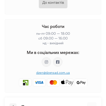
До контактів
Час роботи
пн-пт 09:00 — 18:00
сб 09:00 — 16:00
нд - вихідний
Ми в соціальних мережах:
dzen@dzensad.com.ua