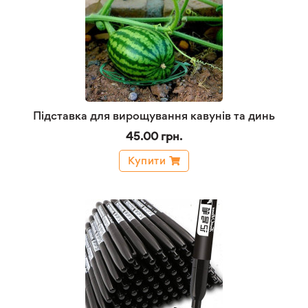
Підставка для вирощування кавунів та динь
45.00 грн.
Купити