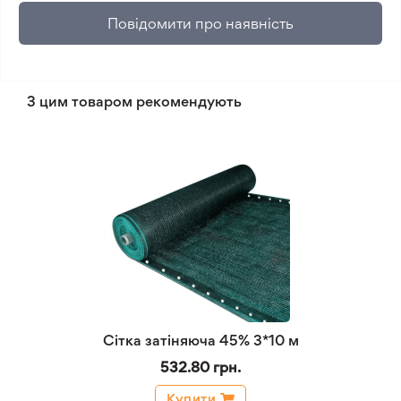
Повідомити про наявність
З цим товаром рекомендують
Сітка затіняюча 45% 3*10 м
532.80 грн.
Купити