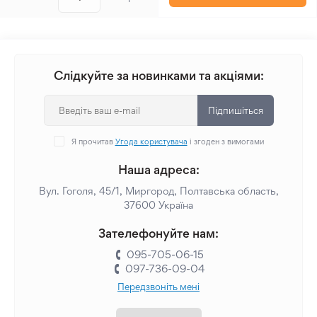
Слідкуйте за новинками та акціями:
Підпишіться
Я прочитав
Угода користувача
і згоден з вимогами
Наша адреса:
Вул. Гоголя, 45/1, Миргород, Полтавська область,
37600 Україна
Зателефонуйте нам:
095-705-06-15
097-736-09-04
Передзвоніть мені