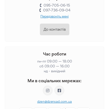
095-705-06-15
097-736-09-04
Передзвоніть мені
До контактів
Час роботи
пн-пт 09:00 — 18:00
сб 09:00 — 16:00
нд - вихідний
Ми в соціальних мережах:
dzen@dzensad.com.ua