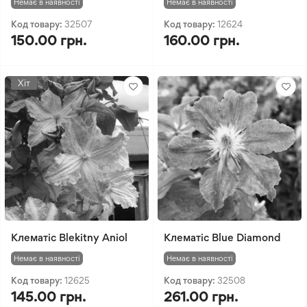
Немає в наявності
Немає в наявності
Код товару:
32507
Код товару:
12624
150.00 грн.
160.00 грн.
Хіт
Клематіс Blekitny Aniol
Клематіс Blue Diamond
Немає в наявності
Немає в наявності
Код товару:
12625
Код товару:
32508
145.00 грн.
261.00 грн.