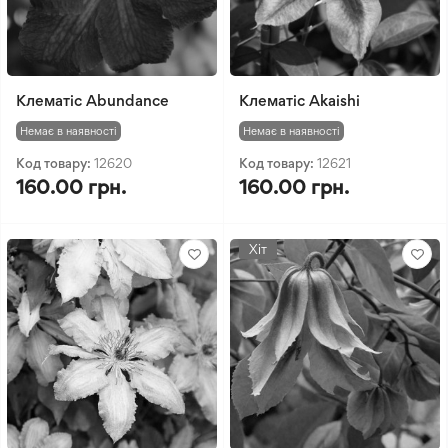
Клематіс Abundance
Клематіс Akaishi
Немає в наявності
Немає в наявності
Код товару:
12620
Код товару:
12621
160.00 грн.
160.00 грн.
Хіт