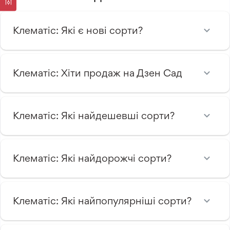
Клематіс: Які є нові сорти?
Клематіс: Хіти продаж на Дзен Сад
Клематіс: Які найдешевші сорти?
Клематіс: Які найдорожчі сорти?
Клематіс: Які найпопулярніші сорти?