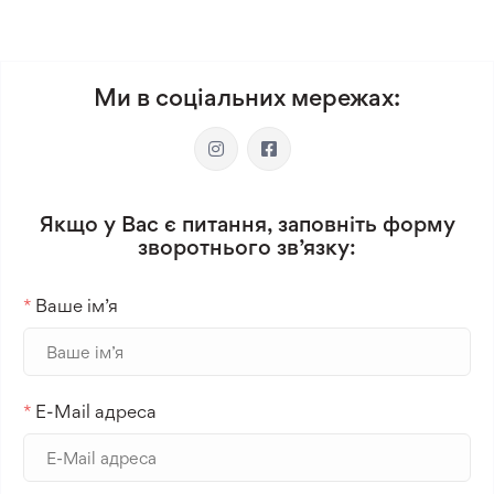
Ми в соціальних мережах:
Якщо у Вас є питання, заповніть форму
зворотнього зв’язку:
*
Ваше ім’я
*
E-Mail адреса