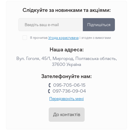
Слідкуйте за новинками та акціями:
Підпишіться
Я прочитав
Угода користувача
і згоден з вимогами
Наша адреса:
Вул. Гоголя, 45/1, Миргород, Полтавська область,
37600 Україна
Зателефонуйте нам:
095-705-06-15
097-736-09-04
Передзвоніть мені
До контактів