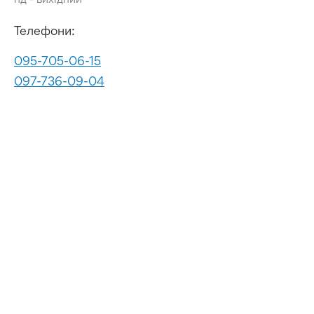
Телефони:
095-705-06-15
097-736-09-04