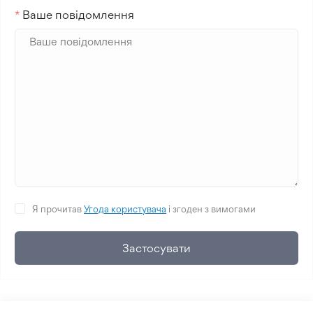
*
Ваше повідомлення
Я прочитав
Угода користувача
і згоден з вимогами
Застосувати