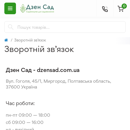
0
Зворотній зв’язок
Зворотній зв’язок
Дзен Сад - dzensad.com.ua
Вул. Гоголя, 45/1, Миргород, Полтавська область,
37600 Україна
Час роботи:
пн-пт 09:00 — 18:00
сб 09:00 — 16:00
нд - вихідний