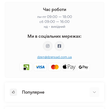
Час роботи
пн-пт 09:00 — 18:00
сб 09:00 — 16:00
нд - вихідний
Ми в соціальних мережах:
dzen@dzensad.com.ua
Популярне
Цибулини та Бульби Квітів