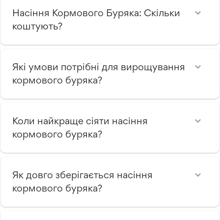
Насіння Кормового Буряка: Скільки
коштують?
Які умови потрібні для вирощування
кормового буряка?
Коли найкраще сіяти насіння
кормового буряка?
Як довго зберігається насіння
кормового буряка?