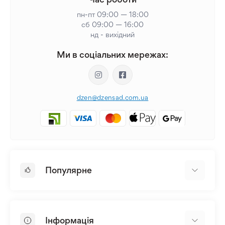
пн-пт 09:00 — 18:00
сб 09:00 — 16:00
нд - вихідний
Ми в соціальних мережах:
dzen@dzensad.com.ua
Популярне
Цибулини та Бульби Квітів
Багаторічники
Інформація