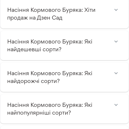
Насіння Кормового Буряка: Хіти
продаж на Дзен Сад
Насіння Кормового Буряка: Які
найдешевші сорти?
Насіння Кормового Буряка: Які
найдорожчі сорти?
Насіння Кормового Буряка: Які
найпопулярніші сорти?