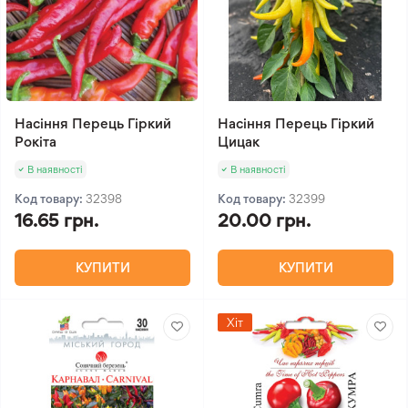
Насіння Перець Гіркий
Насіння Перець Гіркий
Рокіта
Цицак
В наявності
В наявності
Код товару:
32398
Код товару:
32399
16.65 грн.
20.00 грн.
КУПИТИ
КУПИТИ
Хіт