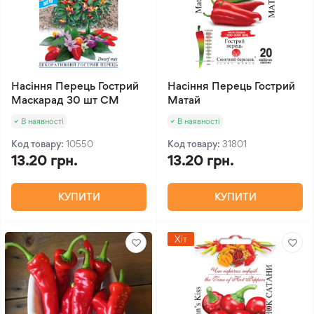
Насіння Перець Гострий
Насіння Перець Гострий
Маскарад 30 шт СМ
Матай
В наявності
В наявності
Код товару:
10550
Код товару:
31801
13.20 грн.
13.20 грн.
КУПИТИ
КУПИТИ
Хіт