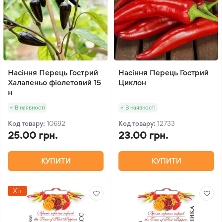
Насіння Перець Гострий
Насіння Перець Гострий
Халапеньо фіолетовий 15
Циклон
н
В наявності
В наявності
Код товару:
10692
Код товару:
12733
25.00 грн.
23.00 грн.
КУПИТИ
КУПИТИ
Хіт