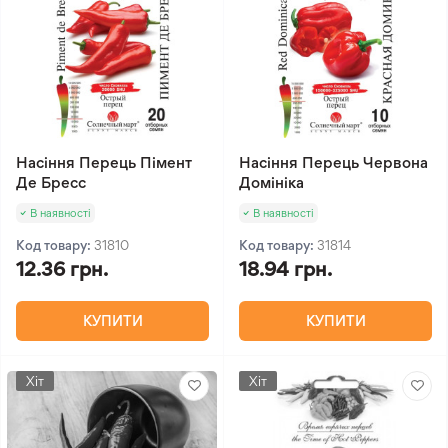
Насіння Перець Пімент
Насіння Перець Червона
Де Бресс
Домініка
В наявності
В наявності
Код товару:
31810
Код товару:
31814
12.36 грн.
18.94 грн.
КУПИТИ
КУПИТИ
Хіт
Хіт