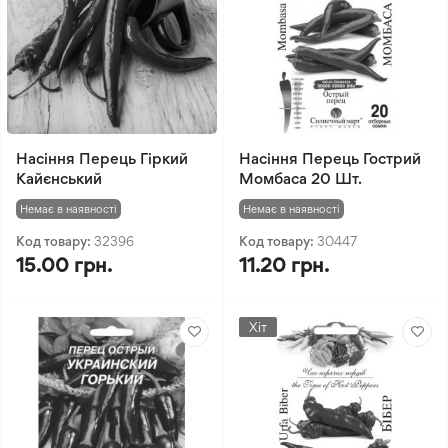
Насіння Перець Гіркий
Насіння Перець Гострий
Кайєнський
Момбаса 20 Шт.
Немає в наявності
Немає в наявності
Код товару:
32396
Код товару:
30447
15.00 грн.
11.20 грн.
Хіт