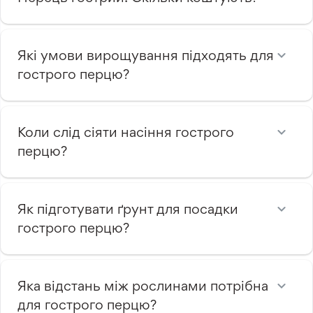
Які умови вирощування підходять для
гострого перцю?
Коли слід сіяти насіння гострого
перцю?
Як підготувати ґрунт для посадки
гострого перцю?
Яка відстань між рослинами потрібна
для гострого перцю?