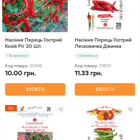
Насіння Перець Гострий
Насіння Перець Гострий
Козій Ріг 20 Шт.
Лесковачка Джинка
В наявності
В наявності
Код товару:
30446
Код товару:
31800
10.00 грн.
11.33 грн.
КУПИТИ
КУПИТИ
Хіт