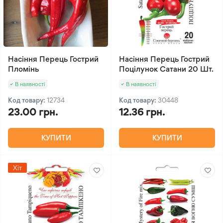
Насіння Перець Гострий
Насіння Перець Гострий
Пломінь
Поцілунок Сатани 20 Шт.
В наявності
В наявності
Код товару:
12734
Код товару:
30448
23.00 грн.
12.36 грн.
КУПИТИ
КУПИТИ
Хіт