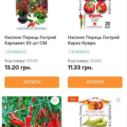
Насіння Перець Гострий
Насіння Перець Гострий
Карнавал 30 шт СМ
Кираз-Кумра
В наявності
В наявності
Код товару:
10549
Код товару:
30445
13.20 грн.
11.33 грн.
КУПИТИ
КУПИТИ
Хіт