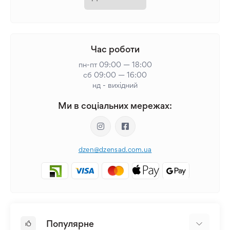
Час роботи
пн-пт 09:00 — 18:00
сб 09:00 — 16:00
нд - вихідний
Ми в соціальних мережах:
dzen@dzensad.com.ua
Популярне