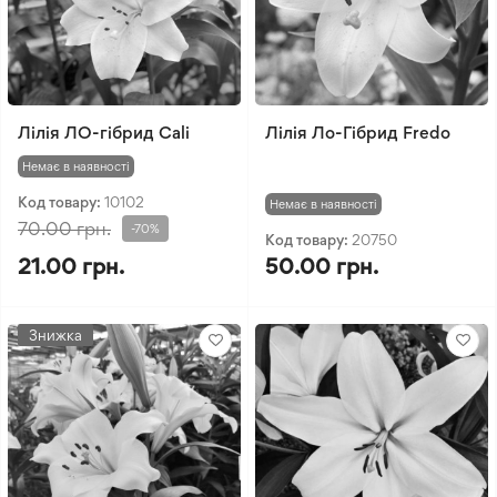
Лілія ЛО-гібрид Cali
Лілія Ло-Гібрид Fredo
Немає в наявності
Код товару:
10102
Немає в наявності
70.00 грн.
-70%
Код товару:
20750
21.00 грн.
50.00 грн.
Знижка