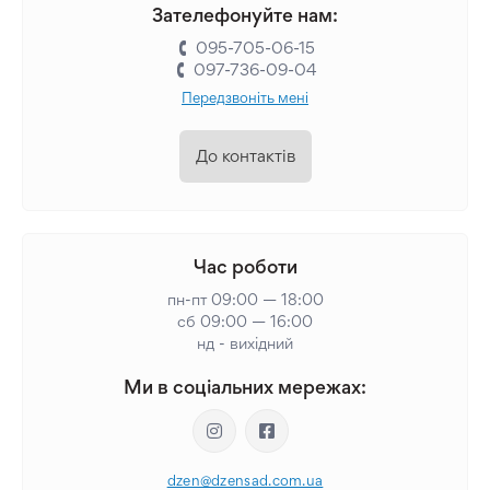
Зателефонуйте нам:
095-705-06-15
097-736-09-04
Передзвоніть мені
До контактів
Час роботи
пн-пт 09:00 — 18:00
сб 09:00 — 16:00
нд - вихідний
Ми в соціальних мережах:
dzen@dzensad.com.ua