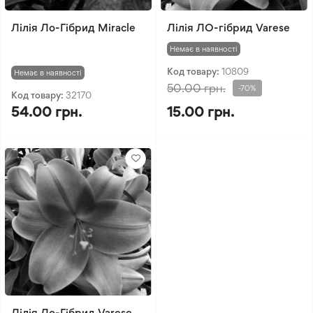
Лілія Ло-Гібрид Miracle
Лілія ЛО-гібрид Varese
Немає в наявності
Код товару:
10809
Немає в наявності
50.00 грн.
-70%
Код товару:
32170
54.00 грн.
15.00 грн.
Лілія Ло-Гібрид Varese