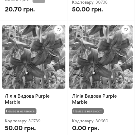
Код товару:
30738
20.70 грн.
50.00 грн.
Лілія Видова Purple
Лілія Видова Purple
Marble
Marble
Немає в наявності
Немає в наявності
Код товару:
30739
Код товару:
30660
50.00 грн.
0.00 грн.