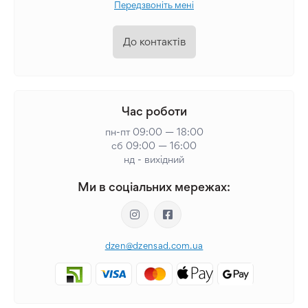
Передзвоніть мені
До контактів
Час роботи
пн-пт 09:00 — 18:00
сб 09:00 — 16:00
нд - вихідний
Ми в соціальних мережах:
dzen@dzensad.com.ua