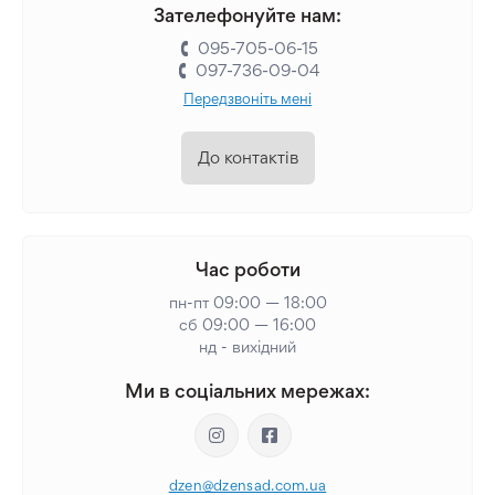
Зателефонуйте нам:
095-705-06-15
097-736-09-04
Передзвоніть мені
До контактів
Час роботи
пн-пт 09:00 — 18:00
сб 09:00 — 16:00
нд - вихідний
Ми в соціальних мережах:
dzen@dzensad.com.ua