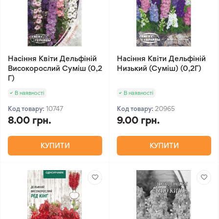
Насіння Квіти Дельфіній
Насіння Квіти Дельфіній
Високорослий Суміш (0,2
Низький (Суміш) (0,2Г)
Г)
В наявності
В наявності
Код товару:
10747
Код товару:
20965
8.00 грн.
9.00 грн.
КУПИТИ
КУПИТИ