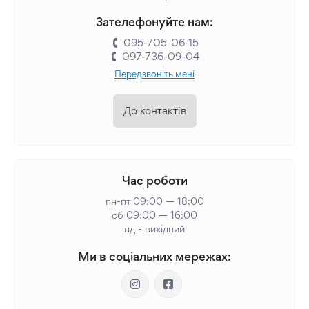
Зателефонуйте нам:
095-705-06-15
097-736-09-04
Передзвоніть мені
До контактів
Час роботи
пн-пт 09:00 — 18:00
сб 09:00 — 16:00
нд - вихідний
Ми в соціальних мережах: