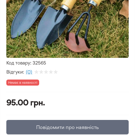
Код товару:
32565
Відгуки:
(0)
Немає в наявності
95.00 грн.
Повідомити про наявність