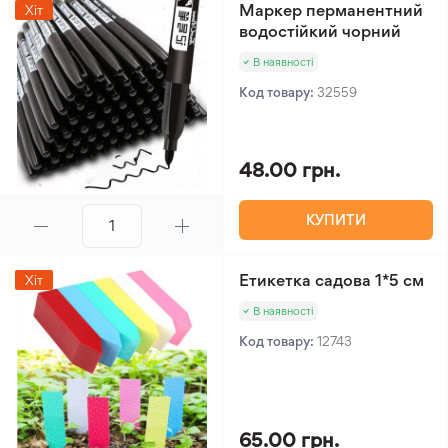
Маркер перманентний
Хіт
водостійкий чорний
В наявності
Код товару:
32559
48.00 грн.
КУПИТИ
Етикетка садова 1*5 см
Хіт
В наявності
Код товару:
12743
65.00 грн.