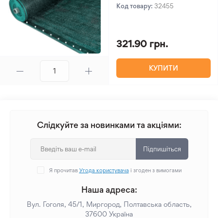
Код товару:
32455
321.90 грн.
КУПИТИ
Слідкуйте за новинками та акціями:
Підпишіться
Я прочитав
Угода користувача
і згоден з вимогами
Наша адреса:
Вул. Гоголя, 45/1, Миргород, Полтавська область,
37600 Україна