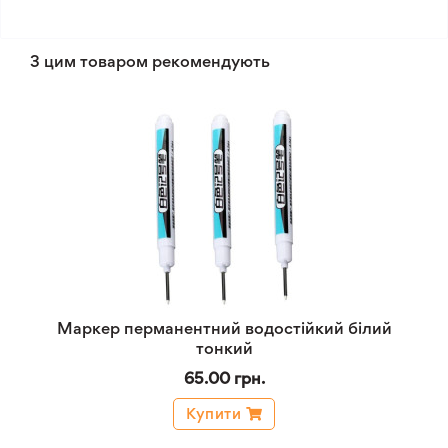
З цим товаром рекомендують
Маркер перманентний водостійкий білий
тонкий
65.00 грн.
Купити