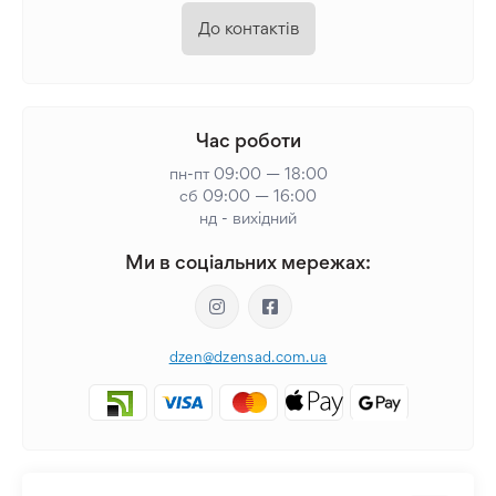
До контактів
Час роботи
пн-пт 09:00 — 18:00
сб 09:00 — 16:00
нд - вихідний
Ми в соціальних мережах:
dzen@dzensad.com.ua