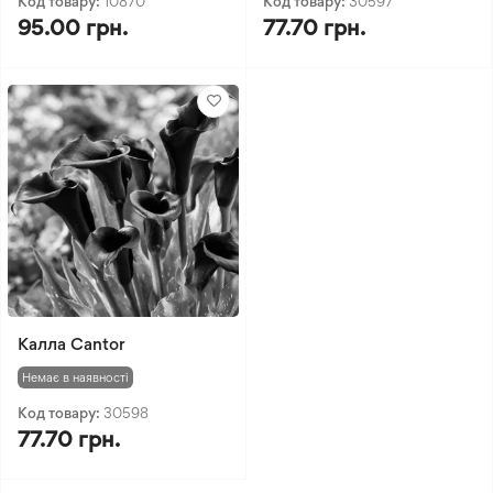
Код товару:
10870
Код товару:
30597
95.00 грн.
77.70 грн.
Калла Cantor
Немає в наявності
Код товару:
30598
77.70 грн.