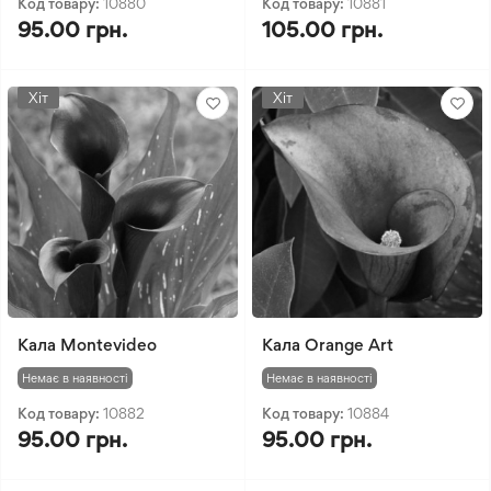
Код товару:
10880
Код товару:
10881
95.00 грн.
105.00 грн.
Хіт
Хіт
Кала Montevideo
Кала Orange Art
Немає в наявності
Немає в наявності
Код товару:
10882
Код товару:
10884
95.00 грн.
95.00 грн.