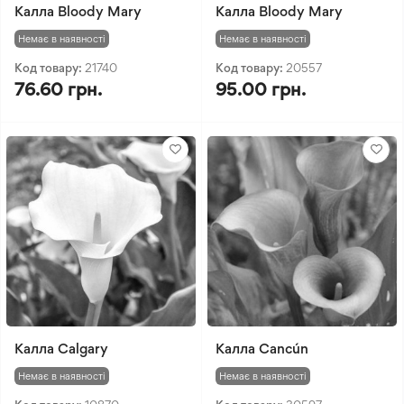
Калла Bloody Mary
Калла Bloody Mary
Немає в наявності
Немає в наявності
Код товару:
21740
Код товару:
20557
76.60 грн.
95.00 грн.
Калла Calgary
Калла Cancún
Немає в наявності
Немає в наявності