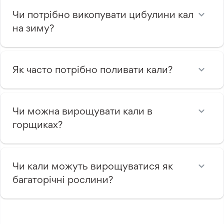
Чи потрібно викопувати цибулини кал
на зиму?
Як часто потрібно поливати кали?
Чи можна вирощувати кали в
горщиках?
Чи кали можуть вирощуватися як
багаторічні рослини?