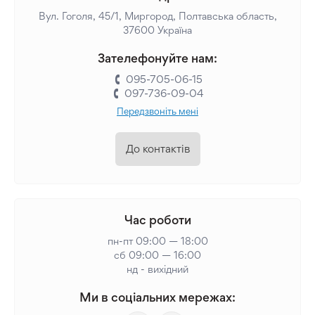
Вул. Гоголя, 45/1, Миргород, Полтавська область,
37600 Україна
Зателефонуйте нам:
095-705-06-15
097-736-09-04
Передзвоніть мені
До контактів
Час роботи
пн-пт 09:00 — 18:00
сб 09:00 — 16:00
нд - вихідний
Ми в соціальних мережах: