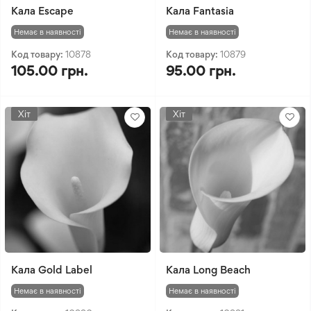
Кала Escape
Кала Fantasia
Немає в наявності
Немає в наявності
Код товару:
10878
Код товару:
10879
105.00 грн.
95.00 грн.
Хіт
Хіт
Кала Gold Label
Кала Long Beach
Немає в наявності
Немає в наявності