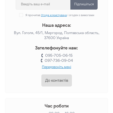
Підпишіться
Я прочитав
Угода користувача
і згоден з вимогами
Наша адреса:
Вул. Гоголя, 45/1, Миргород, Полтавська область,
37600 Україна
Зателефонуйте нам:
095-705-06-15
097-736-09-04
Передзвоніть мені
До контактів
Час роботи