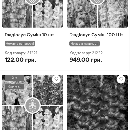
Гладіолус Суміш 10 шт
Гладіолус Суміш 100 Шт
Немає в наявності
Немає в наявності
Код товару:
31221
Код товару:
31222
122.00 грн.
949.00 грн.
Хіт
Знижка