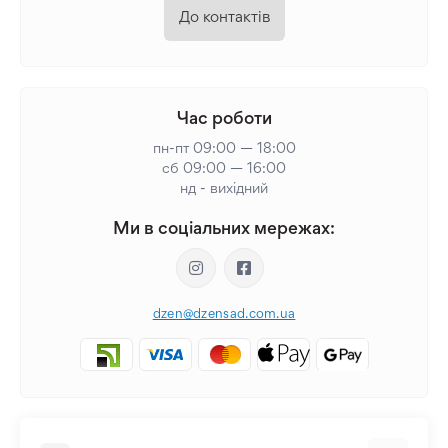
До контактів
Час роботи
пн-пт 09:00 — 18:00
сб 09:00 — 16:00
нд - вихідний
Ми в соціальних мережах:
dzen@dzensad.com.ua