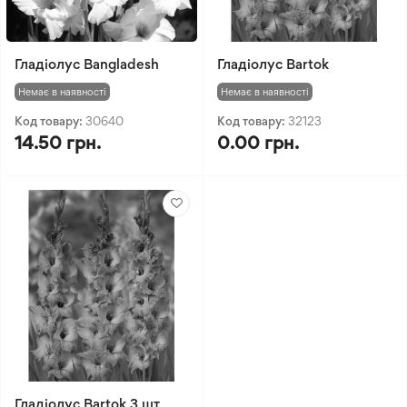
Гладіолус Bangladesh
Гладіолус Bartok
Немає в наявності
Немає в наявності
Код товару:
30640
Код товару:
32123
14.50 грн.
0.00 грн.
Гладіолус Bartok 3 шт