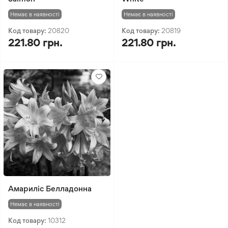
Немає в наявності
Немає в наявності
Код товару:
20820
Код товару:
20819
221.80 грн.
221.80 грн.
Амариліс Белладонна
Немає в наявності
Код товару:
10312