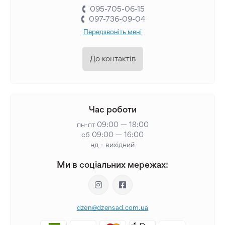
095-705-06-15
097-736-09-04
Передзвоніть мені
До контактів
Час роботи
пн-пт 09:00 — 18:00
сб 09:00 — 16:00
нд - вихідний
Ми в соціальних мережах:
dzen@dzensad.com.ua