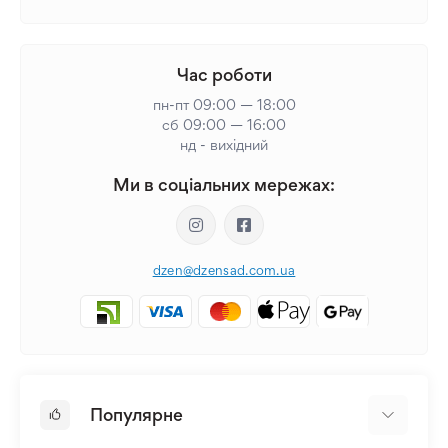
Час роботи
пн-пт 09:00 — 18:00
сб 09:00 — 16:00
нд - вихідний
Ми в соціальних мережах:
dzen@dzensad.com.ua
Популярне