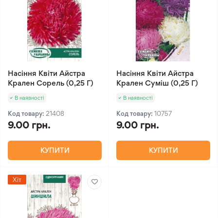
Насіння Квіти Айстра
Насіння Квіти Айстра
Крален Сорель (0,25 Г)
Крален Суміш (0,25 Г)
В наявності
В наявності
Код товару:
21408
Код товару:
10757
9.00 грн.
9.00 грн.
КУПИТИ
КУПИТИ
Хіт