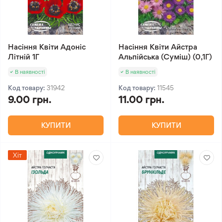
Насіння Квіти Адоніс
Насіння Квіти Айстра
Літній 1Г
Альпійська (Суміш) (0,1Г)
В наявності
В наявності
Код товару:
31942
Код товару:
11545
9.00 грн.
11.00 грн.
КУПИТИ
КУПИТИ
Хіт