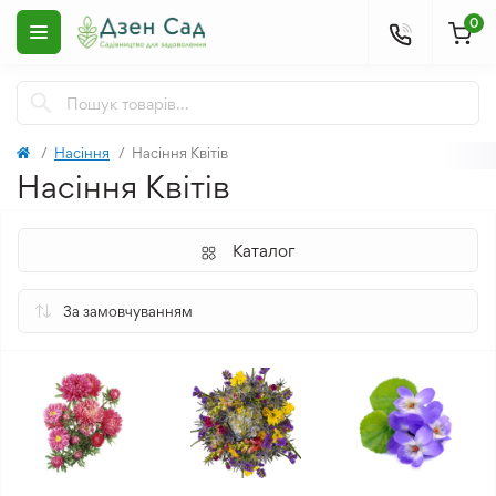
0
Насіння
Насіння Квітів
Насіння Квітів
Каталог