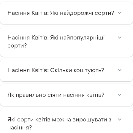
Насіння Квітів: Які найдорожчі сорти?
Насіння Квітів: Які найпопулярніші
сорти?
Насіння Квітів: Скільки коштують?
Як правильно сіяти насіння квітів?
Які сорти квітів можна вирощувати з
насіння?