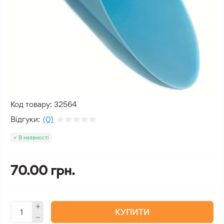
Код товару:
32564
Відгуки:
(0)
В наявності
70.00 грн.
КУПИТИ