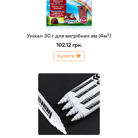
Унікал 30 г для вигрібних ям (4м³)
102.12 грн.
Купити