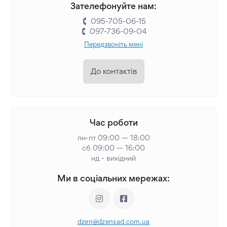
Зателефонуйте нам:
095-705-06-15
097-736-09-04
Передзвоніть мені
До контактів
Час роботи
пн-пт 09:00 — 18:00
сб 09:00 — 16:00
нд - вихідний
Ми в соціальних мережах:
dzen@dzensad.com.ua