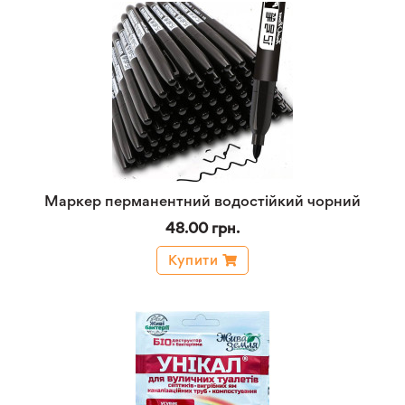
Маркер перманентний водостійкий чорний
48.00 грн.
Купити