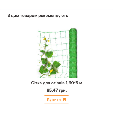
З цим товаром рекомендують
Сітка для огірків 1,60*5 м
85.47 грн.
Купити