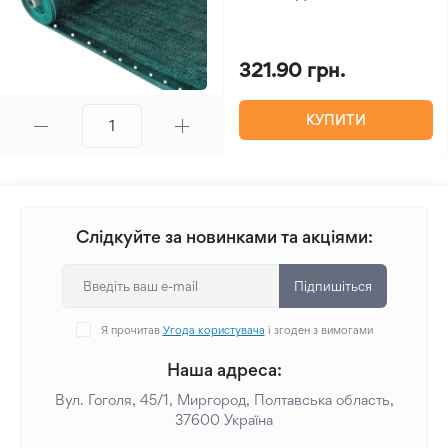
321.90 грн.
КУПИТИ
Слідкуйте за новинками та акціями:
Підпишіться
Я прочитав
Угода користувача
і згоден з вимогами
Наша адреса:
Вул. Гоголя, 45/1, Миргород, Полтавська область,
37600 Україна