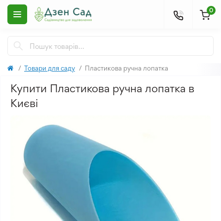
0
Товари для саду
Пластикова ручна лопатка
Купити Пластикова ручна лопатка в
Києві