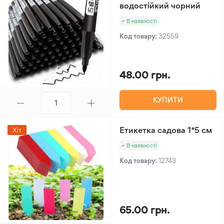
водостійкий чорний
В наявності
Код товару:
32559
48.00 грн.
КУПИТИ
Етикетка садова 1*5 см
Хіт
В наявності
Код товару:
12743
65.00 грн.