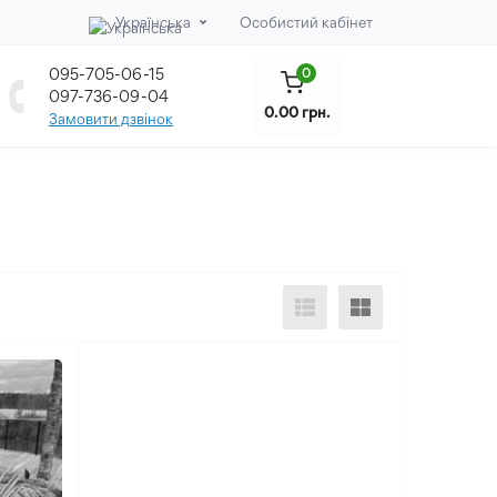
Українська
Особистий кабінет
095-705-06-15
0
097-736-09-04
0.00 грн.
Замовити дзвінок