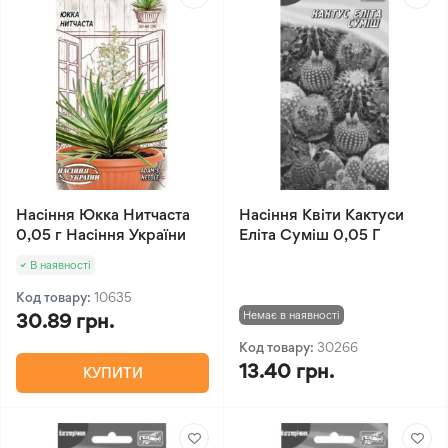
Насіння Юкка Нитчаста
Насіння Квіти Кактуси
0,05 г Насіння України
Еліта Суміш 0,05 Г
В наявності
Код товару:
10635
Немає в наявності
30.89 грн.
Код товару:
30266
13.40 грн.
КУПИТИ