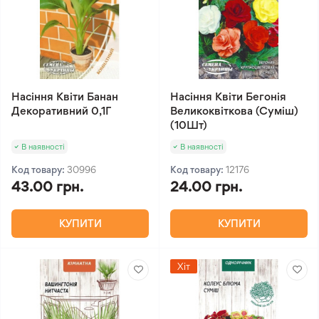
Насіння Квіти Банан
Насіння Квіти Бегонія
Декоративний 0,1Г
Великоквіткова (Суміш)
(10Шт)
В наявності
В наявності
Код товару:
30996
Код товару:
12176
43.00 грн.
24.00 грн.
КУПИТИ
КУПИТИ
Хіт