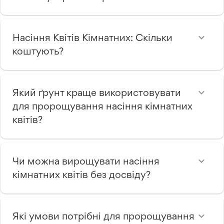
Насіння Квітів Кімнатних: Скільки
коштують?
Який ґрунт краще використовувати
для пророщування насіння кімнатних
квітів?
Чи можна вирощувати насіння
кімнатних квітів без досвіду?
Які умови потрібні для пророщування