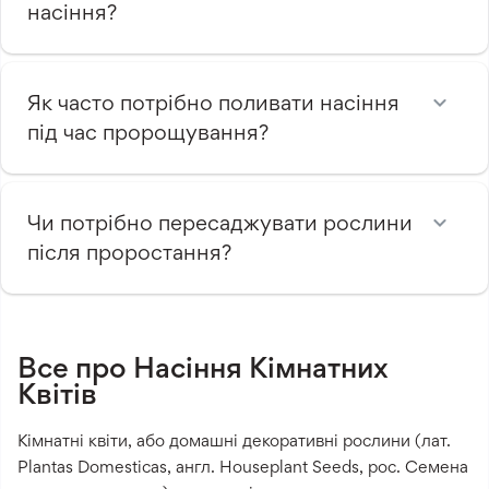
насіння?
Як часто потрібно поливати насіння
під час пророщування?
Чи потрібно пересаджувати рослини
після проростання?
Все про Насіння Кімнатних
Квітів
Кімнатні квіти, або домашні декоративні рослини (лат.
Plantas Domesticas, англ. Houseplant Seeds, рос. Семена