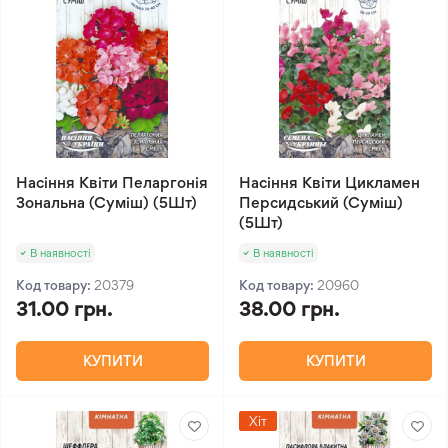
Насіння Квіти Пеларгонія
Насіння Квіти Цикламен
Зональна (Суміш) (5Шт)
Персидський (Суміш)
(5Шт)
В наявності
В наявності
Код товару:
20379
Код товару:
20960
31.00 грн.
38.00 грн.
КУПИТИ
КУПИТИ
Хіт