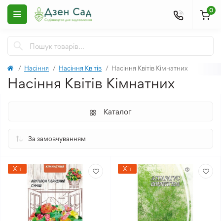
0
Насіння
Насіння Квітів
Насіння Квітів Кімнатних
Насіння Квітів Кімнатних
Каталог
Хіт
Хіт