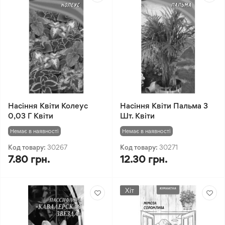
Насіння Квіти Колеус
Насіння Квіти Пальма 3
0,03 Г Квіти
Шт. Квіти
Немає в наявності
Немає в наявності
Код товару:
30267
Код товару:
30271
7.80 грн.
12.30 грн.
Хіт