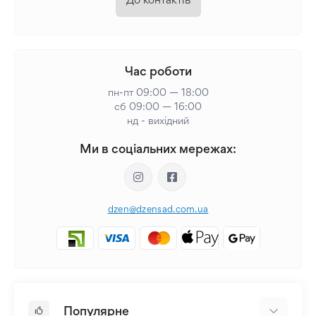
Час роботи
пн-пт 09:00 — 18:00
сб 09:00 — 16:00
нд - вихідний
Ми в соціальних мережах:
dzen@dzensad.com.ua
Популярне