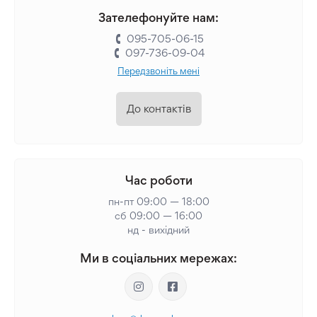
Зателефонуйте нам:
095-705-06-15
097-736-09-04
Передзвоніть мені
До контактів
Час роботи
пн-пт 09:00 — 18:00
сб 09:00 — 16:00
нд - вихідний
Ми в соціальних мережах: