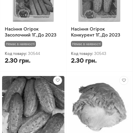
Насіння Огірок
Насіння Огірок
Засолочний 1Г, До 2023
Конкурент 1Г, До 2023
Немає в наявності
Немає в наявності
Код товару:
30544
Код товару:
30543
2.30 грн.
2.30 грн.