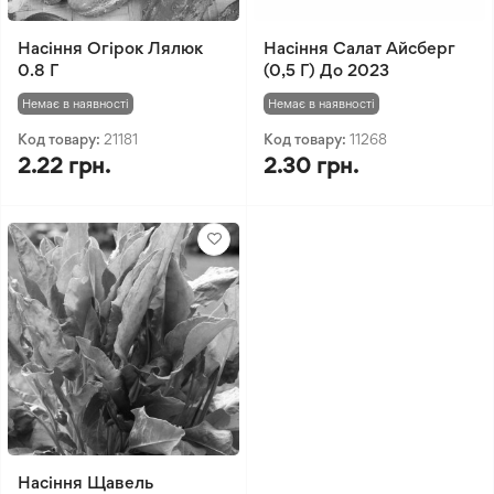
Насіння Огірок Лялюк
Насіння Салат Айсберг
0.8 Г
(0,5 Г) До 2023
Немає в наявності
Немає в наявності
Код товару:
21181
Код товару:
11268
2.22 грн.
2.30 грн.
Насіння Щавель