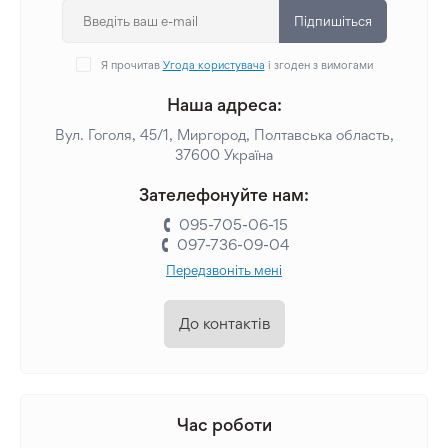
Підпишіться
Я прочитав
Угода користувача
і згоден з вимогами
Наша адреса:
Вул. Гоголя, 45/1, Миргород, Полтавська область,
37600 Україна
Зателефонуйте нам:
095-705-06-15
097-736-09-04
Передзвоніть мені
До контактів
Час роботи