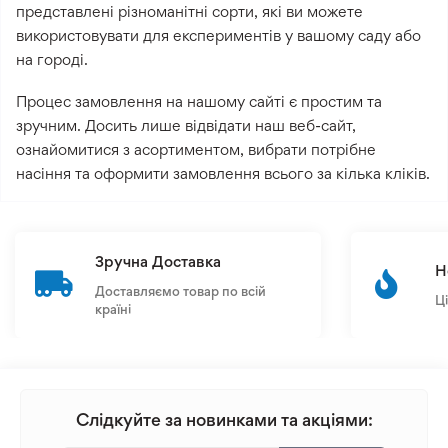
представлені різноманітні сорти, які ви можете
використовувати для експериментів у вашому саду або
на городі.
Процес замовлення на нашому сайті є простим та
зручним. Досить лише відвідати наш веб-сайт,
ознайомитися з асортиментом, вибрати потрібне
насіння та оформити замовлення всього за кілька кліків.
Зручна Доставка
Н
Доставляємо товар по всій
Ц
країні
Слідкуйте за новинками та акціями: