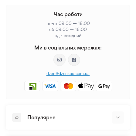
Час роботи
пн-пт 09:00 — 18:00
сб 09:00 — 16:00
нд - вихідний
Ми в соціальних мережах:
dzen@dzensad.com.ua
Популярне
Цибулини та Бульби Квітів