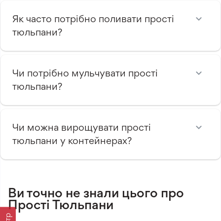
Як часто потрібно поливати прості
тюльпани?
Чи потрібно мульчувати прості
тюльпани?
Чи можна вирощувати прості
тюльпани у контейнерах?
Ви точно не знали цього про
Прості Тюльпани