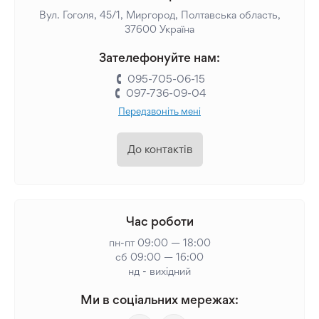
Вул. Гоголя, 45/1, Миргород, Полтавська область,
37600 Україна
Зателефонуйте нам:
095-705-06-15
097-736-09-04
Передзвоніть мені
До контактів
Час роботи
пн-пт 09:00 — 18:00
сб 09:00 — 16:00
нд - вихідний
Ми в соціальних мережах: