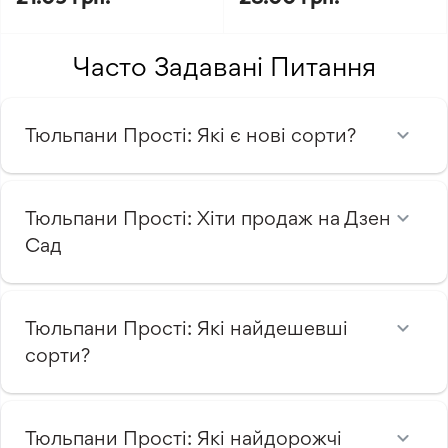
Часто Задавані Питання
Тюльпани Прості: Які є нові сорти?
Тюльпани Прості: Хіти продаж на Дзен
Сад
Тюльпани Прості: Які найдешевші
сорти?
Тюльпани Прості: Які найдорожчі