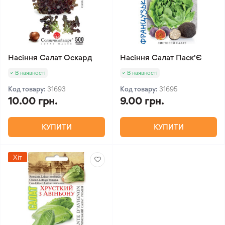
Насіння Салат Оскард
Насіння Салат Паск'Є
В наявності
В наявності
Код товару:
31693
Код товару:
31695
10.00 грн.
9.00 грн.
КУПИТИ
КУПИТИ
Хіт