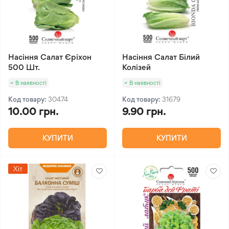
Насіння Салат Єріхон
Насіння Салат Білий
500 Шт.
Колізей
В наявності
В наявності
Код товару:
30474
Код товару:
31679
10.00 грн.
9.90 грн.
КУПИТИ
КУПИТИ
Хіт