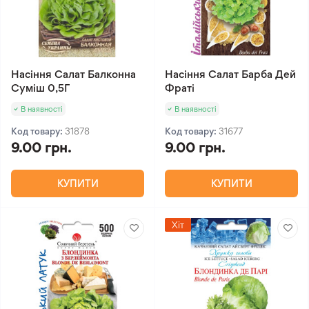
Насіння Салат Балконна
Насіння Салат Барба Дей
Суміш 0,5Г
Фраті
В наявності
В наявності
Код товару:
31878
Код товару:
31677
9.00 грн.
9.00 грн.
КУПИТИ
КУПИТИ
Хіт