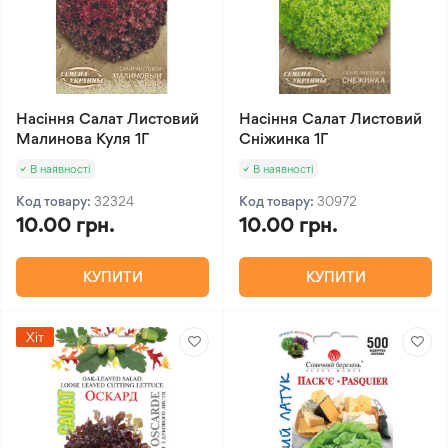
Насіння Салат Листовий
Насіння Салат Листовий
Малинова Куля 1Г
Сніжинка 1Г
В наявності
В наявності
Код товару:
32324
Код товару:
30972
10.00 грн.
10.00 грн.
КУПИТИ
КУПИТИ
Хіт