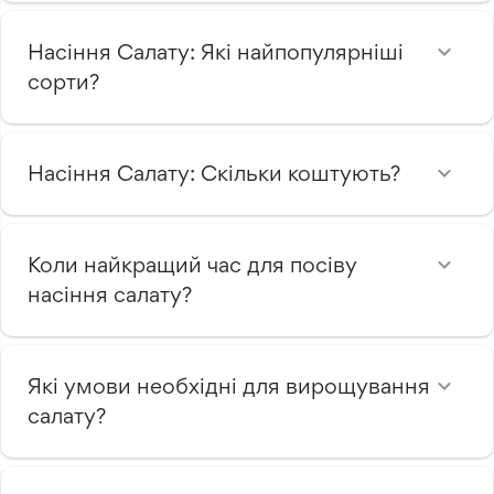
Насіння Салату: Які найпопулярніші
сорти?
Насіння Салату: Скільки коштують?
Коли найкращий час для посіву
насіння салату?
Які умови необхідні для вирощування
салату?