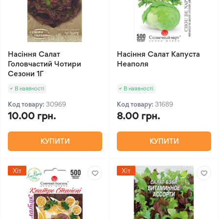
Насіння Салат
Насіння Салат Капуста
Головчастий Чотири
Неаполя
Сезони 1Г
В наявності
В наявності
Код товару:
30969
Код товару:
31689
10.00 грн.
8.00 грн.
КУПИТИ
КУПИТИ
Хіт
Хіт