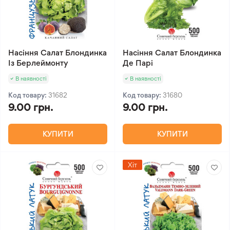
Насіння Салат Блондинка
Насіння Салат Блондинка
Із Берлеймонту
Де Парі
В наявності
В наявності
Код товару:
31682
Код товару:
31680
9.00 грн.
9.00 грн.
КУПИТИ
КУПИТИ
Хіт