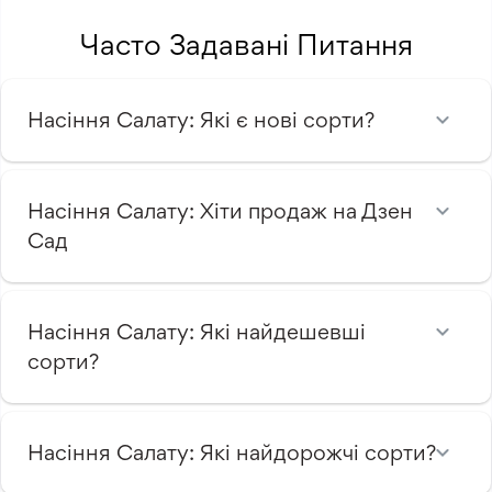
Часто Задавані Питання
Насіння Салату: Які є нові сорти?
Насіння Салату: Хіти продаж на Дзен
Сад
Насіння Салату: Які найдешевші
сорти?
Насіння Салату: Які найдорожчі сорти?