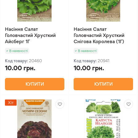
Насіння Салат
Насіння Салат
Головчастий Хрусткий
Головчастий Хрусткий
Айсберг 1Г
Снігова Королева (1Г)
В наявності
В наявності
Код товару:
20460
Код товару:
20941
10.00 грн.
10.00 грн.
КУПИТИ
КУПИТИ
Хіт