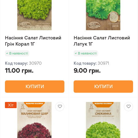
Насіння Салат Листовий
Насіння Салат Листовий
Грін Корал 1Г
Латук 1Г
В наявності
В наявності
Код товару:
30970
Код товару:
30971
11.00 грн.
9.00 грн.
КУПИТИ
КУПИТИ
Хіт