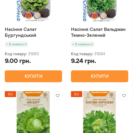
Насіння Салат
Насіння Салат Вальдман
Бургундський
Темно-Зелений
В наявності
В наявності
Код товару:
31683
Код товару:
31684
9.00 грн.
9.24 грн.
КУПИТИ
КУПИТИ
Хіт
Хіт