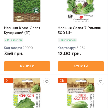
Насіння Крес-Салат
Насіння Салат 7 Римлян
Кучерявий (1Г)
500 Шт
В наявності
В наявності
Код товару:
29090
Код товару:
31234
7.56 грн.
12.00 грн.
КУПИТИ
КУПИТИ
Хіт
Хіт