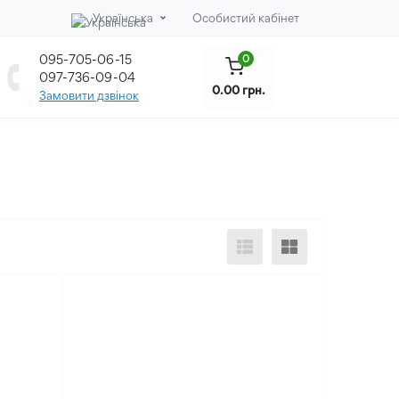
Українська
Особистий кабінет
095-705-06-15
0
097-736-09-04
0.00 грн.
Замовити дзвінок