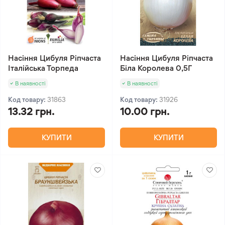
Насіння Цибуля Ріпчаста
Насіння Цибуля Ріпчаста
Італійська Торпеда
Біла Королева 0,5Г
В наявності
В наявності
Код товару:
31863
Код товару:
31926
13.32 грн.
10.00 грн.
КУПИТИ
КУПИТИ