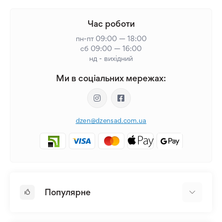
Час роботи
пн-пт 09:00 — 18:00
сб 09:00 — 16:00
нд - вихідний
Ми в соціальних мережах:
dzen@dzensad.com.ua
Популярне
Цибулини та Бульби Квітів