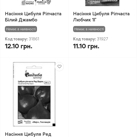
Насіння Цибуля Ріпчаста
Насіння Цибуля Ріпчаста
Білий Джамбо
Любчик 1Г
Немає в наявності
Немає в наявності
Код товару:
31861
Код товару:
31927
12.10 грн.
11.10 грн.
Насіння Цибуля Ред