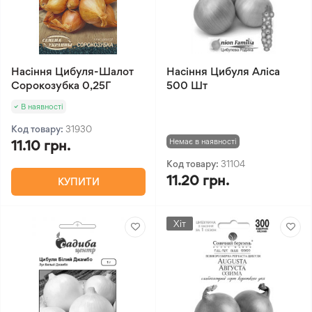
Насіння Цибуля-Шалот
Насіння Цибуля Аліса
Сорокозубка 0,25Г
500 Шт
В наявності
Код товару:
31930
Немає в наявності
11.10 грн.
Код товару:
31104
11.20 грн.
КУПИТИ
Хіт