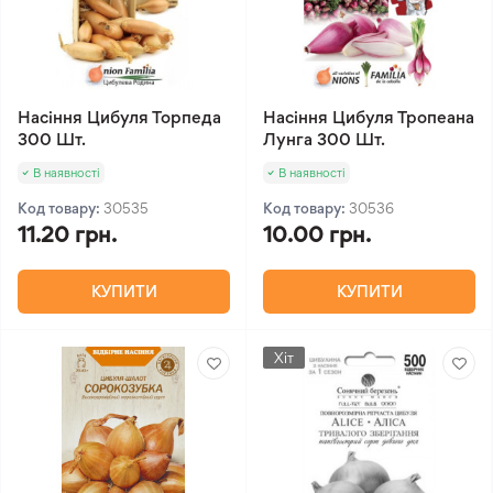
Насіння Цибуля Торпеда
Насіння Цибуля Тропеана
300 Шт.
Лунга 300 Шт.
В наявності
В наявності
Код товару:
30535
Код товару:
30536
11.20 грн.
10.00 грн.
КУПИТИ
КУПИТИ
Хіт