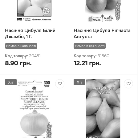
Насіння Цибуля Білий
Насіння Цибуля Ріпчаста
Джамбо, 1 Г.
Августа
Немає в наявності
Немає в наявності
Код товару:
20481
Код товару:
31860
8.90 грн.
12.21 грн.
Хіт
Хіт