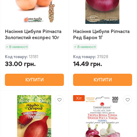
Насіння Цибуля Ріпчаста
Насіння Цибуля Ріпчаста
Золотистий експрес 10г
Ред Барон 1Г
В наявності
В наявності
Код товару:
13181
Код товару:
31928
33.00 грн.
14.49 грн.
КУПИТИ
КУПИТИ
Хіт