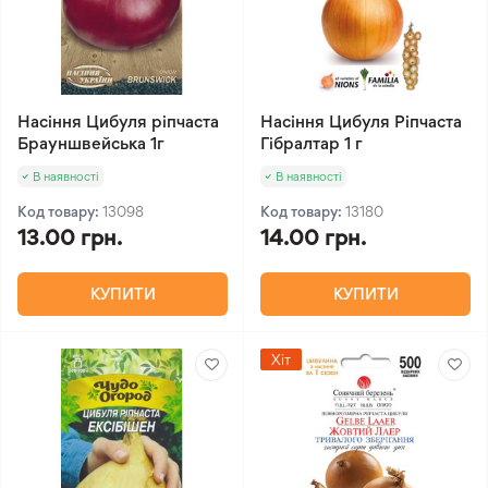
Насіння Цибуля ріпчаста
Насіння Цибуля Ріпчаста
Брауншвейська 1г
Гібралтар 1 г
В наявності
В наявності
Код товару:
13098
Код товару:
13180
13.00 грн.
14.00 грн.
КУПИТИ
КУПИТИ
Хіт