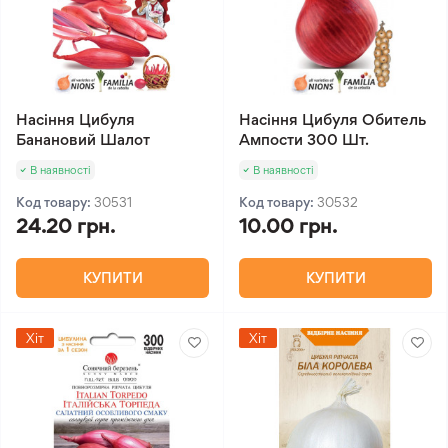
Насіння Цибуля
Насіння Цибуля Обитель
Банановий Шалот
Ампости 300 Шт.
В наявності
В наявності
Код товару:
30531
Код товару:
30532
24.20 грн.
10.00 грн.
КУПИТИ
КУПИТИ
Хіт
Хіт