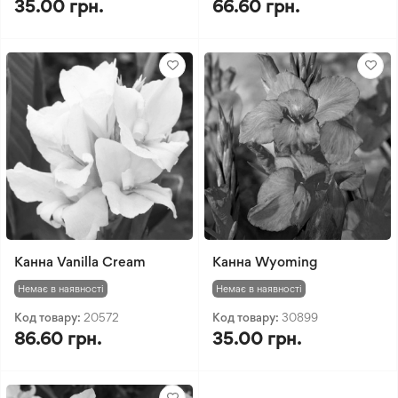
35.00 грн.
66.60 грн.
Канна Vanilla Cream
Канна Wyoming
Немає в наявності
Немає в наявності
Код товару:
20572
Код товару:
30899
86.60 грн.
35.00 грн.