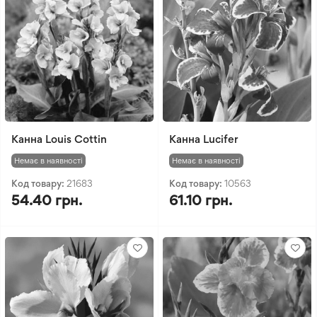
Канна Louis Cottin
Канна Lucifer
Немає в наявності
Немає в наявності
Код товару:
21683
Код товару:
10563
54.40 грн.
61.10 грн.