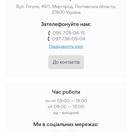
Вул. Гоголя, 45/1, Миргород, Полтавська область,
37600 Україна
Зателефонуйте нам:
095-705-06-15
097-736-09-04
Передзвоніть мені
До контактів
Час роботи
пн-пт 09:00 — 18:00
сб 09:00 — 16:00
нд - вихідний
Ми в соціальних мережах: