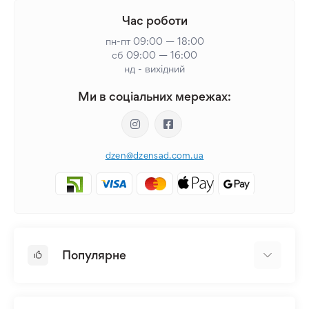
Час роботи
пн-пт 09:00 — 18:00
сб 09:00 — 16:00
нд - вихідний
Ми в соціальних мережах:
dzen@dzensad.com.ua
Популярне
Цибулини та Бульби Квітів