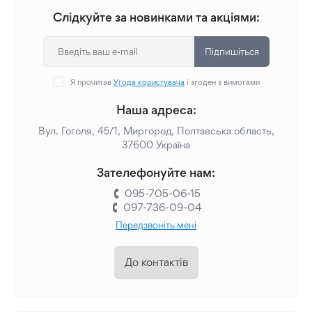
Слідкуйте за новинками та акціями:
Підпишіться
Я прочитав
Угода користувача
і згоден з вимогами
Наша адреса:
Вул. Гоголя, 45/1, Миргород, Полтавська область,
37600 Україна
Зателефонуйте нам:
095-705-06-15
097-736-09-04
Передзвоніть мені
До контактів