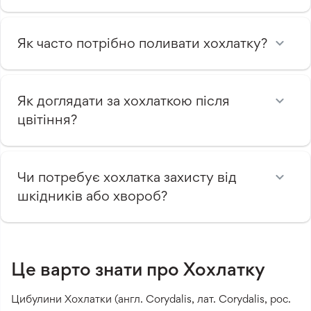
Як часто потрібно поливати хохлатку?
Як доглядати за хохлаткою після
цвітіння?
Чи потребує хохлатка захисту від
шкідників або хвороб?
Це варто знати про Хохлатку
Цибулини Хохлатки (англ. Corydalis, лат. Corydalis, рос.