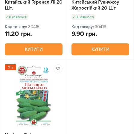
Китайський Геренал Лі 20
Китайський Гуанчжоу
Шт.
Жаростійкий 20 Шт.
В наявності
В наявності
Код товару:
30415
Код товару:
30416
11.20 грн.
9.90 грн.
КУПИТИ
КУПИТИ
Хіт