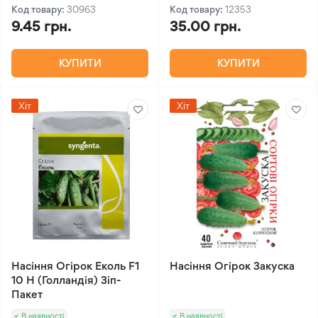
Код товару:
30963
Код товару:
12353
9.45 грн.
35.00 грн.
КУПИТИ
КУПИТИ
Хіт
Хіт
Насіння Огірок Еколь F1
Насіння Огірок Закуска
10 Н (Голландія) Зіп-
Пакет
В наявності
В наявності