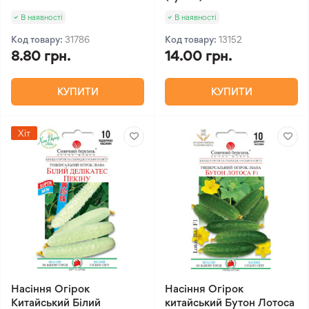
В наявності
В наявності
Код товару:
31786
Код товару:
13152
8.80 грн.
14.00 грн.
КУПИТИ
КУПИТИ
Хіт
Насіння Огірок
Насіння Огірок
Китайський Білий
китайський Бутон Лотоса