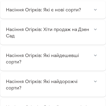
Насіння Огірків: Які є нові сорти?
Насіння Огірків: Хіти продаж на Дзен
Сад
Насіння Огірків: Які найдешевші
сорти?
Насіння Огірків: Які найдорожчі
сорти?