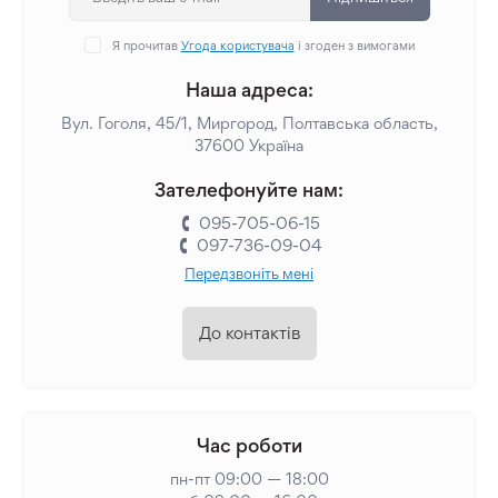
Я прочитав
Угода користувача
і згоден з вимогами
Наша адреса:
Вул. Гоголя, 45/1, Миргород, Полтавська область,
37600 Україна
Зателефонуйте нам:
095-705-06-15
097-736-09-04
Передзвоніть мені
До контактів
Час роботи
пн-пт 09:00 — 18:00