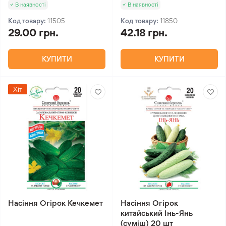
В наявності
В наявності
Код товару:
11505
Код товару:
11850
29.00 грн.
42.18 грн.
КУПИТИ
КУПИТИ
Хіт
Насіння Огірок Кечкемет
Насіння Огірок
китайський Інь-Янь
(суміш) 20 шт