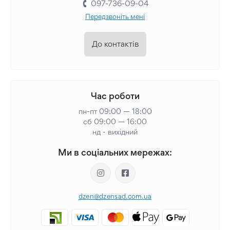
097-736-09-04
Передзвоніть мені
До контактів
Час роботи
пн-пт 09:00 — 18:00
сб 09:00 — 16:00
нд - вихідний
Ми в соціальних мережах:
dzen@dzensad.com.ua