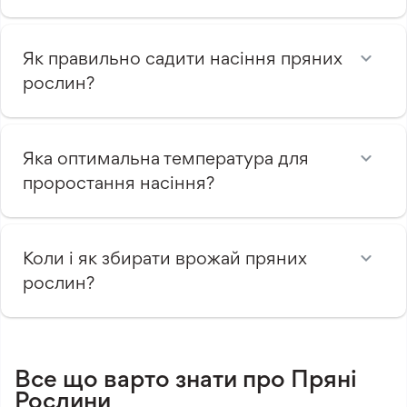
Як правильно садити насіння пряних
рослин?
Яка оптимальна температура для
проростання насіння?
Коли і як збирати врожай пряних
рослин?
Все що варто знати про Пряні
Рослини