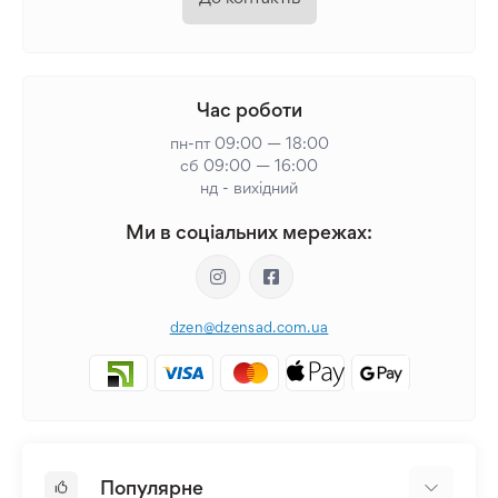
Час роботи
пн-пт 09:00 — 18:00
сб 09:00 — 16:00
нд - вихідний
Ми в соціальних мережах:
dzen@dzensad.com.ua
Популярне