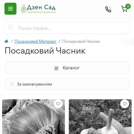
0
Посадковий Матеріал
Посадковий Часник
Посадковий Часник
Каталог