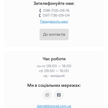
Зателефонуйте нам:
095-705-06-15
097-736-09-04
Передзвоніть мені
До контактів
Час роботи
пн-пт 09:00 — 18:00
сб 09:00 — 16:00
нд - вихідний
Ми в соціальних мережах:
dzen@dzensad.com.ua