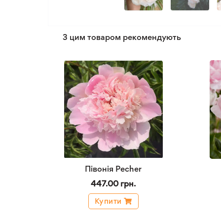
З цим товаром рекомендують
Півонія Pecher
447.00 грн.
Купити