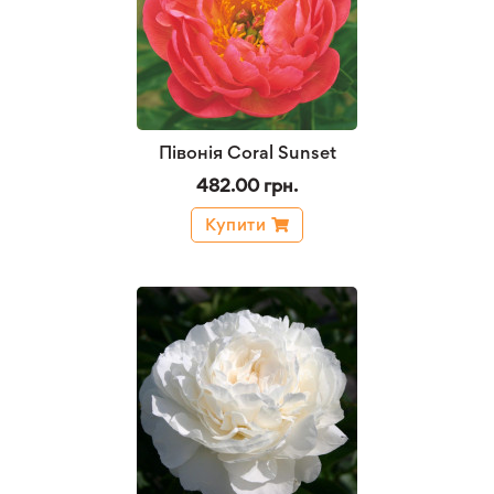
Півонія Coral Sunset
482.00 грн.
Купити