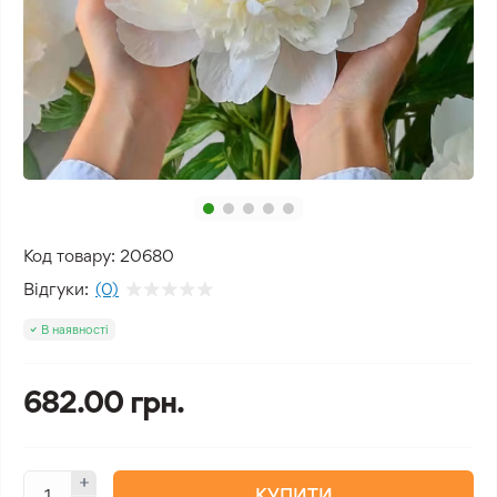
Код товару:
20680
Відгуки:
(0)
В наявності
682.00 грн.
КУПИТИ