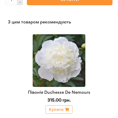
З цим товаром рекомендують
Півонія Duchesse De Nemours
315.00 грн.
Купити