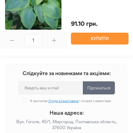
91.10 грн.
КУПИТИ
Слідкуйте за новинками та акціями:
Підпишіться
Я прочитав
Угода користувача
і згоден з вимогами
Наша адреса:
Вул. Гоголя, 45/1, Миргород, Полтавська область,
37600 Україна