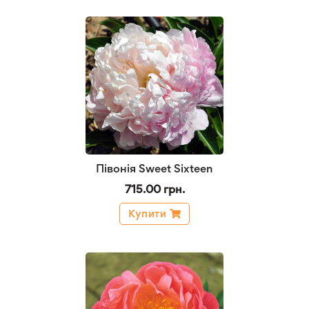
Півонія Sweet Sixteen
715.00 грн.
Купити