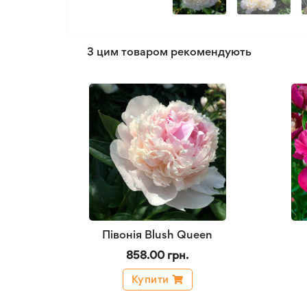
З цим товаром рекомендують
Півонія Blush Queen
858.00 грн.
Купити