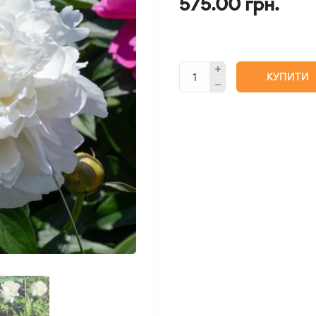
575.00 грн.
КУПИТИ