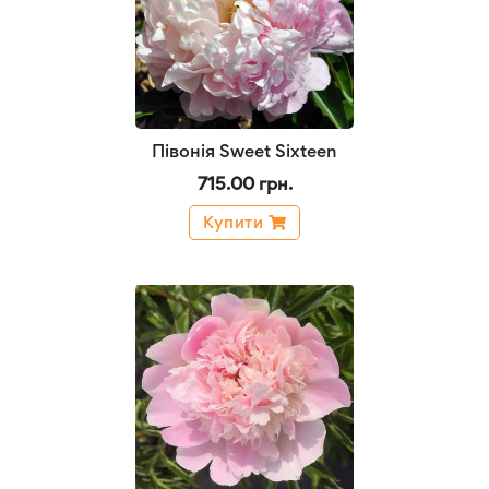
Півонія Sweet Sixteen
715.00 грн.
Купити