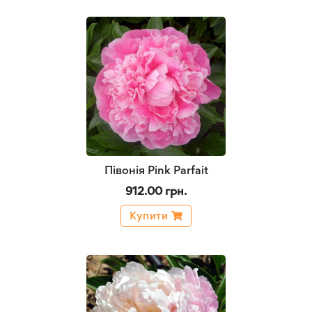
Півонія Pink Parfait
912.00 грн.
Купити