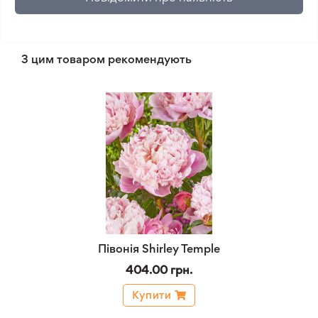
З цим товаром рекомендують
Півонія Shirley Temple
404.00 грн.
Купити