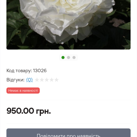
Код товару:
13026
Відгуки:
(0)
Немає в наявності
950.00 грн.
Повідомити про наявність