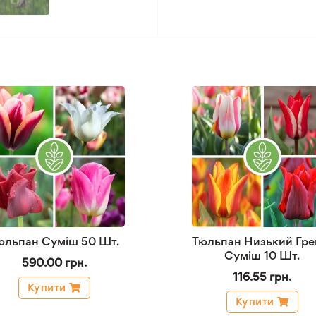
юльпан Суміш 50 Шт.
Тюльпан Низький Гре
Суміш 10 Шт.
590.00 грн.
116.55 грн.
Купити
Купити