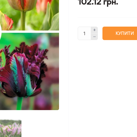
102.12 грн.
КУПИТИ