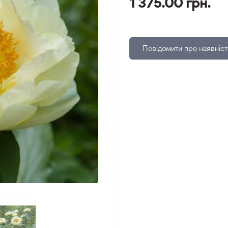
1 375.00 грн.
Повідомити про наявніст