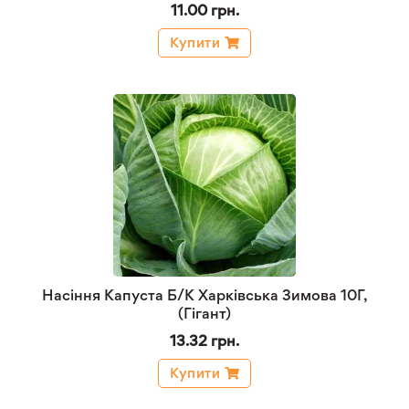
11.00 грн.
Купити
Насіння Капуста Б/К Харківська Зимова 10Г,
(Гігант)
13.32 грн.
Купити