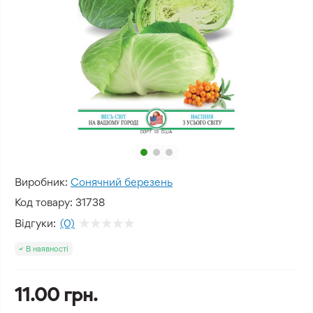
Виробник:
Сонячний березень
Код товару:
31738
Відгуки:
(0)
В наявності
11.00 грн.