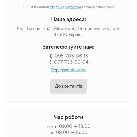
Я прочитав
Угода користувача
і згоден з вимогами
Наша адреса:
Вул. Гоголя, 45/1, Миргород, Полтавська область,
37600 Україна
Зателефонуйте нам:
095-705-06-15
097-736-09-04
Передзвоніть мені
До контактів
Час роботи
пн-пт 09:00 — 18:00
сб 09:00 — 16:00